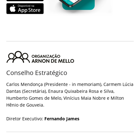
Conselho Estratégico
Carlos Mendonça (Presidente - in memoriam), Carmem Lúcia
Dantas (Secretária), Enaura Quixabeira Rosa e Silva,
Humberto Gomes de Melo, Vinícius Maia Nobre e Milton
Hênio de Gouveia.
Diretor Executivo:
Fernando James