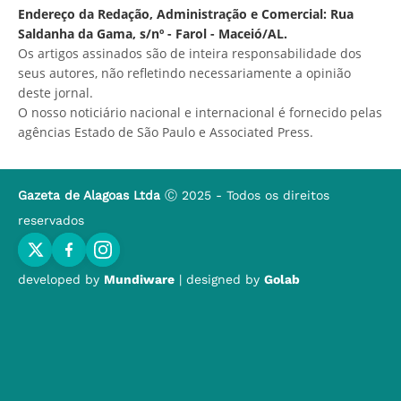
Endereço da Redação, Administração e Comercial: Rua
Saldanha da Gama, s/nº - Farol - Maceió/AL.
Os artigos assinados são de inteira responsabilidade dos
seus autores, não refletindo necessariamente a opinião
deste jornal.
O nosso noticiário nacional e internacional é fornecido pelas
agências Estado de São Paulo e Associated Press.
Gazeta de Alagoas Ltda
Ⓒ 2025 - Todos os direitos
reservados
developed by
Mundiware
| designed by
Golab