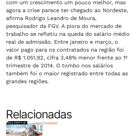
com um crescimento um pouco melhor, mas
agora a crise parece ter chegado ao Nordeste,
afirma Rodrigo Leandro de Moura,
pesquisador da FGV. A piora do mercado de
trabalho se refletiu na queda do salário médio
real de admissão. Entre janeiro e março, o
valor pago para os contratados na região foi
de R$ 1.051,92, cifra 3,48% menor frente ao 1º
trimestre de 2014. O tombo nos salários
também foi o maior registrado entre todas as
grandes regiões.
Relacionadas
CHARGE
⠀⠀⠀⠀⠀⠀⠀⠀⠀