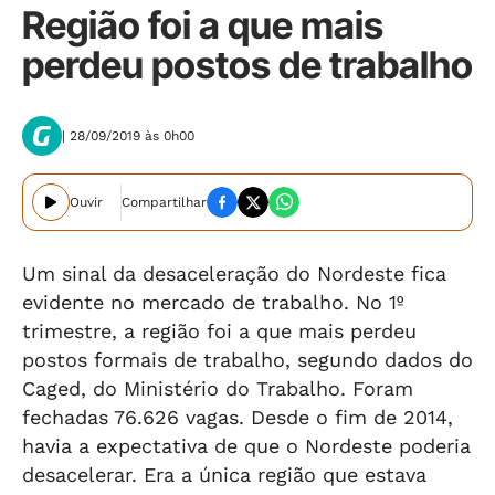
Região foi a que mais
perdeu postos de trabalho
| 28/09/2019 às 0h00
Ouvir
Compartilhar
Um sinal da desaceleração do Nordeste fica
evidente no mercado de trabalho. No 1º
trimestre, a região foi a que mais perdeu
postos formais de trabalho, segundo dados do
Caged, do Ministério do Trabalho. Foram
fechadas 76.626 vagas. Desde o fim de 2014,
havia a expectativa de que o Nordeste poderia
desacelerar. Era a única região que estava