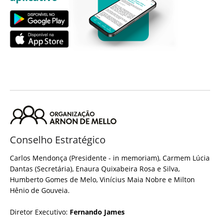
Conselho Estratégico
Carlos Mendonça (Presidente - in memoriam), Carmem Lúcia
Dantas (Secretária), Enaura Quixabeira Rosa e Silva,
Humberto Gomes de Melo, Vinícius Maia Nobre e Milton
Hênio de Gouveia.
Diretor Executivo:
Fernando James