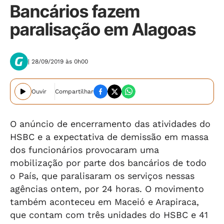
Bancários fazem
paralisação em Alagoas
| 28/09/2019 às 0h00
Ouvir
Compartilhar
O anúncio de encerramento das atividades do
HSBC e a expectativa de demissão em massa
dos funcionários provocaram uma
mobilização por parte dos bancários de todo
o País, que paralisaram os serviços nessas
agências ontem, por 24 horas. O movimento
também aconteceu em Maceió e Arapiraca,
que contam com três unidades do HSBC e 41