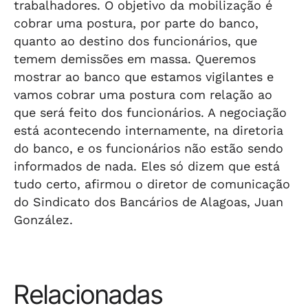
trabalhadores. O objetivo da mobilização é
cobrar uma postura, por parte do banco,
quanto ao destino dos funcionários, que
temem demissões em massa. Queremos
mostrar ao banco que estamos vigilantes e
vamos cobrar uma postura com relação ao
que será feito dos funcionários. A negociação
está acontecendo internamente, na diretoria
do banco, e os funcionários não estão sendo
informados de nada. Eles só dizem que está
tudo certo, afirmou o diretor de comunicação
do Sindicato dos Bancários de Alagoas, Juan
González.
Relacionadas