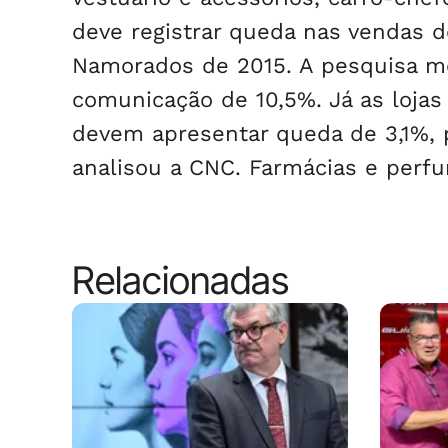
deve registrar queda nas vendas 
Namorados de 2015. A pesquisa mo
comunicação de 10,5%. Já as lojas
devem apresentar queda de 3,1%,
analisou a CNC. Farmácias e perf
Relacionadas