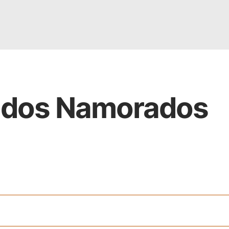
a dos Namorados