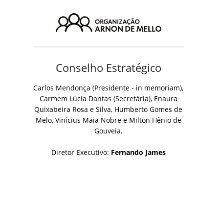
Conselho Estratégico
Carlos Mendonça (Presidente - in memoriam),
Carmem Lúcia Dantas (Secretária), Enaura
Quixabeira Rosa e Silva, Humberto Gomes de
Melo, Vinícius Maia Nobre e Milton Hênio de
Gouveia.
Diretor Executivo:
Fernando James