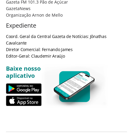
Gazeta FM 101.3 Pão de Açúcar
GazetaNews
Organização Arnon de Mello
Expediente
Coord. Geral da Central Gazeta de Notícias: Jônathas
Cavalcante
Diretor Comercial: Fernando James
Editor-Geral: Claudemir Araújo
Baixe nosso
aplicativo