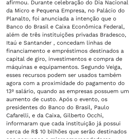
afirmou. Durante celebração do Dia Nacional
da Micro e Pequena Empresa, no Palácio do
Planalto, foi anunciada a intenção que o
Banco do Brasil e Caixa Econômica Federal,
além de três instituições privadas Bradesco,
Itaú e Santander , concedam linhas de
financiamento e empréstimos destinados a
capital de giro, investimentos e compra de
máquinas e equipamentos. Segundo Veiga,
esses recursos podem ser usados também
agora com a proximidade do pagamento do
13º salário, quando as empresas possuem um
aumento de custo. Após o evento, os
presidentes do Banco do Brasil, Paulo
Cafarelli, e da Caixa, Gilberto Occhi,
informaram que cada instituição já possui
cerca de R$ 10 bilhões que serão destinados