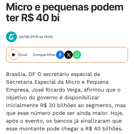
Micro e pequenas podem
ter R$ 40 bi
| 28/09/2019 às 0h00
Ouvir
Compartilhar
Brasília, DF O secretário especial da
Secretaria Especial da Micro e Pequena
Empresa, José Ricardo Veiga, afirmou que o
objetivo do governo é disponibilizar
inicialmente R$ 30 bilhões ao segmento, mas
que esse número pode ser ainda maior. Hoje,
após o evento, os bancos já sinalizaram que
esse montante pode chegar a R$ 40 bilhões,