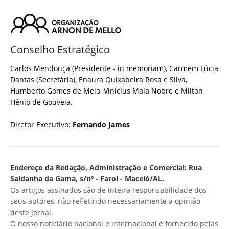
Conselho Estratégico
Carlos Mendonça (Presidente - in memoriam), Carmem Lúcia
Dantas (Secretária), Enaura Quixabeira Rosa e Silva,
Humberto Gomes de Melo, Vinícius Maia Nobre e Milton
Hênio de Gouveia.
Diretor Executivo:
Fernando James
Endereço da Redação, Administração e Comercial: Rua
Saldanha da Gama, s/nº - Farol - Maceió/AL.
Os artigos assinados são de inteira responsabilidade dos
seus autores, não refletindo necessariamente a opinião
deste jornal.
O nosso noticiário nacional e internacional é fornecido pelas