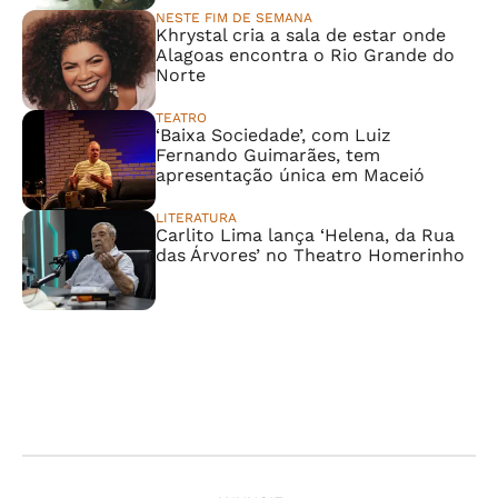
NESTE FIM DE SEMANA
Khrystal cria a sala de estar onde
Alagoas encontra o Rio Grande do
Norte
TEATRO
‘Baixa Sociedade’, com Luiz
Fernando Guimarães, tem
apresentação única em Maceió
LITERATURA
Carlito Lima lança ‘Helena, da Rua
das Árvores’ no Theatro Homerinho