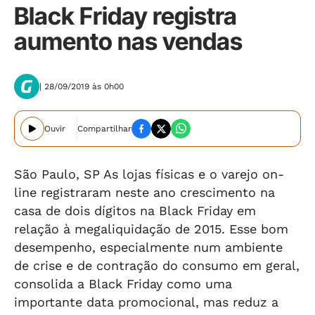
Black Friday registra
aumento nas vendas
| 28/09/2019 às 0h00
Ouvir
Compartilhar
São Paulo, SP As lojas físicas e o varejo on-
line registraram neste ano crescimento na
casa de dois dígitos na Black Friday em
relação à megaliquidação de 2015. Esse bom
desempenho, especialmente num ambiente
de crise e de contração do consumo em geral,
consolida a Black Friday como uma
importante data promocional, mas reduz a