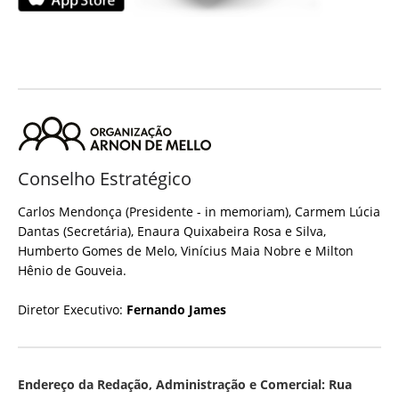
Conselho Estratégico
Carlos Mendonça (Presidente - in memoriam), Carmem Lúcia
Dantas (Secretária), Enaura Quixabeira Rosa e Silva,
Humberto Gomes de Melo, Vinícius Maia Nobre e Milton
Hênio de Gouveia.
Diretor Executivo:
Fernando James
Endereço da Redação, Administração e Comercial: Rua