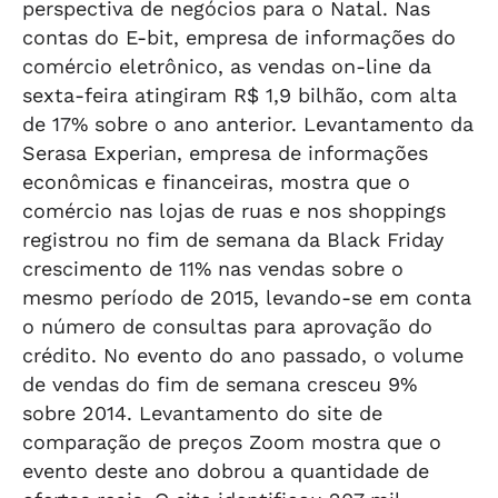
perspectiva de negócios para o Natal. Nas
contas do E-bit, empresa de informações do
comércio eletrônico, as vendas on-line da
sexta-feira atingiram R$ 1,9 bilhão, com alta
de 17% sobre o ano anterior. Levantamento da
Serasa Experian, empresa de informações
econômicas e financeiras, mostra que o
comércio nas lojas de ruas e nos shoppings
registrou no fim de semana da Black Friday
crescimento de 11% nas vendas sobre o
mesmo período de 2015, levando-se em conta
o número de consultas para aprovação do
crédito. No evento do ano passado, o volume
de vendas do fim de semana cresceu 9%
sobre 2014. Levantamento do site de
comparação de preços Zoom mostra que o
evento deste ano dobrou a quantidade de