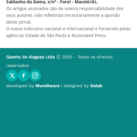
Saldanha da Gama, s/nº - Farol - Maceió/AL.
Os artigos assinados são de inteira responsabilidade dos
seus autores, não refletindo necessariamente a opinião
deste jornal.
O nosso noticiário nacional e internacional é fornecido pelas
agências Estado de São Paulo e Associated Press.
Gazeta de Alagoas Ltda
Ⓒ 2025 - Todos os direitos
reservados
developed by
Mundiware
| designed by
Golab