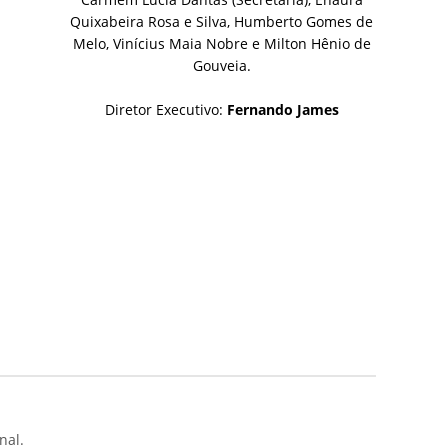
Quixabeira Rosa e Silva, Humberto Gomes de
Melo, Vinícius Maia Nobre e Milton Hênio de
Gouveia.
Diretor Executivo:
Fernando James
nal.