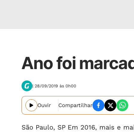
Economia
Ano foi marca
| 28/09/2019 às 0h00
Ouvir
Compartilhar
São Paulo, SP Em 2016, mais e ma