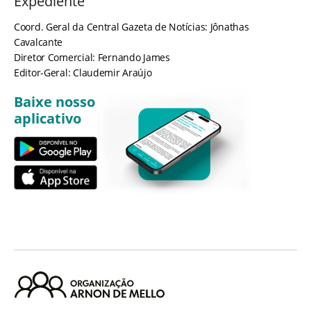
Expediente
Coord. Geral da Central Gazeta de Notícias: Jônathas
Cavalcante
Diretor Comercial: Fernando James
Editor-Geral: Claudemir Araújo
Baixe nosso
aplicativo