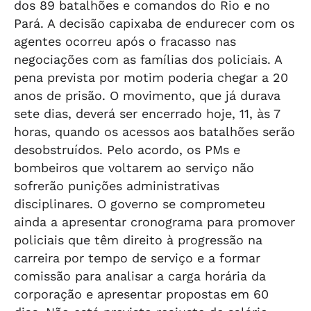
dos 89 batalhões e comandos do Rio e no
Pará. A decisão capixaba de endurecer com os
agentes ocorreu após o fracasso nas
negociações com as famílias dos policiais. A
pena prevista por motim poderia chegar a 20
anos de prisão. O movimento, que já durava
sete dias, deverá ser encerrado hoje, 11, às 7
horas, quando os acessos aos batalhões serão
desobstruídos. Pelo acordo, os PMs e
bombeiros que voltarem ao serviço não
sofrerão punições administrativas
disciplinares. O governo se comprometeu
ainda a apresentar cronograma para promover
policiais que têm direito à progressão na
carreira por tempo de serviço e a formar
comissão para analisar a carga horária da
corporação e apresentar propostas em 60