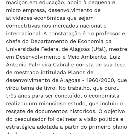
maciços em educação, apoio à pequena e
micro empresa, desenvolvimento de
atividades econômicas que sejam
competitivas nos mercados nacional e
internacional. A constatação é do professor e
chefe do Departamento de Economia da
Universidade Federal de Alagoas (Ufal), mestre
em Desenvolvimento e Meio Ambiente, Luiz
Antonio Palmeira Cabral e consta de sua tese
de mestrado intitulada Planos de
desenvolvimento de Alagoas - 1960/2000, que
virou tema de livro. No trabalho, que durou
três anos para ser concluído, o economista
realizou um minucioso estudo, que incluiu o
resgate de documentos históricos. O objetivo
do pesquisador foi delinear a visão política e
estratégica adotada a partir do primeiro plano