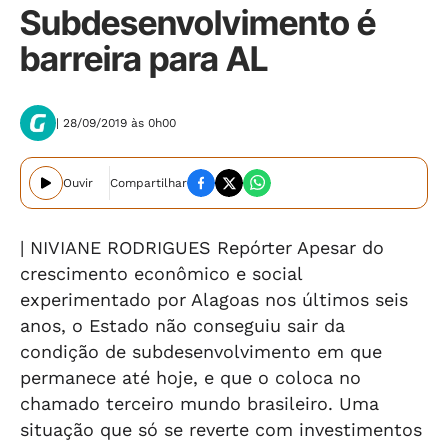
Subdesenvolvimento é
barreira para AL
| 28/09/2019 às 0h00
Ouvir
Compartilhar
| NIVIANE RODRIGUES Repórter Apesar do
crescimento econômico e social
experimentado por Alagoas nos últimos seis
anos, o Estado não conseguiu sair da
condição de subdesenvolvimento em que
permanece até hoje, e que o coloca no
chamado terceiro mundo brasileiro. Uma
situação que só se reverte com investimentos