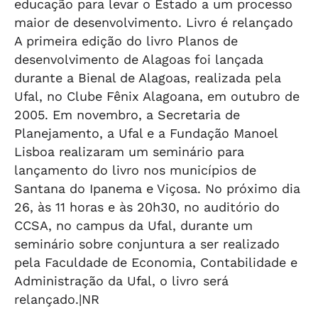
educação para levar o Estado a um processo
maior de desenvolvimento. Livro é relançado
A primeira edição do livro Planos de
desenvolvimento de Alagoas foi lançada
durante a Bienal de Alagoas, realizada pela
Ufal, no Clube Fênix Alagoana, em outubro de
2005. Em novembro, a Secretaria de
Planejamento, a Ufal e a Fundação Manoel
Lisboa realizaram um seminário para
lançamento do livro nos municípios de
Santana do Ipanema e Viçosa. No próximo dia
26, às 11 horas e às 20h30, no auditório do
CCSA, no campus da Ufal, durante um
seminário sobre conjuntura a ser realizado
pela Faculdade de Economia, Contabilidade e
Administração da Ufal, o livro será
relançado.|NR