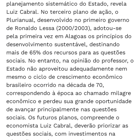
planejamento sistemático do Estado, revela
Luiz Cabral. No terceiro plano de ação, o
Plurianual, desenvolvido no primeiro governo
de Ronaldo Lessa (2000/2003), adotou-se
pela primeira vez em Alagoas os princípios do
desenvolvimento sustentável, destinando
mais de 65% dos recursos para as questões
sociais. No entanto, na opinião do professor, o
Estado não aproveitou adequadamente nem
mesmo o ciclo de crescimento econômico
brasileiro ocorrido na década de 70,
correspondendo à época ao chamado milagre
econômico e perdeu sua grande oportunidade
de avançar principalmente nas questões
sociais. Os futuros planos, compreende o
economista Luiz Cabral, deverão priorizar as
questões sociais, com investimentos na