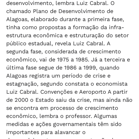
desenvolvimento, lembra Luiz Cabral. O
chamado Plano de Desenvolvimento de
Alagoas, elaborado durante a primeira fase,
tinha como propostas a formação da infra-
estrutura econômica e estruturação do setor
público estadual, revela Luiz Cabral. A
segunda fase, considerada de crescimento
econômico, vai de 1975 a 1985. Já a terceira e
última fase segue de 1986 a 1999, quando
Alagoas registra um período de crise e
estagnação, segundo constata o economista
Luiz Cabral. Convenções e Aeroporto A partir
de 2000 o Estado saiu da crise, mas ainda não
se encontra em processo de crescimento
econômico, lembra o professor. Algumas
medidas e ações governamentais têm sido
importantes para alavancar o