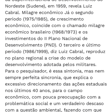
Nordeste (Sudene), em 1959, revela Luiz
Cabral. Milagre econômico Já o segundo
período (1975/1985), de crescimento
econômico, coincide com o chamado milagre
econômico brasileiro (1968/1973) e os
investimentos do II Plano Nacional de
Desenvolvimento (PND). O terceiro e último
período (1986/1999), diz Luiz Cabral, reproduz
no plano regional a crise do modelo de
desenvolvimento adotada pelos militares.
Para o pesquisador, é essa sintonia, mas nem
sempre perfeita sincronia, que explica o
excessivo direcionamento das ações estaduais
nos últimos 40 anos, para o campo
econômico, com pouca preocupação com a
problemática social e um verdadeiro descaso
com a questão ambiental, fazendo com que