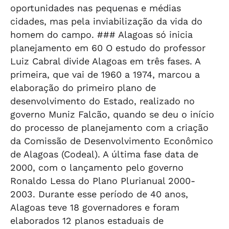
oportunidades nas pequenas e médias
cidades, mas pela inviabilização da vida do
homem do campo. ### Alagoas só inicia
planejamento em 60 O estudo do professor
Luiz Cabral divide Alagoas em três fases. A
primeira, que vai de 1960 a 1974, marcou a
elaboração do primeiro plano de
desenvolvimento do Estado, realizado no
governo Muniz Falcão, quando se deu o início
do processo de planejamento com a criação
da Comissão de Desenvolvimento Econômico
de Alagoas (Codeal). A última fase data de
2000, com o lançamento pelo governo
Ronaldo Lessa do Plano Plurianual 2000-
2003. Durante esse período de 40 anos,
Alagoas teve 18 governadores e foram
elaborados 12 planos estaduais de