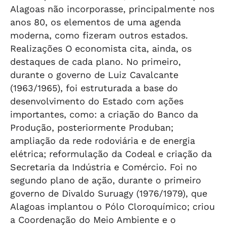
Alagoas não incorporasse, principalmente nos
anos 80, os elementos de uma agenda
moderna, como fizeram outros estados.
Realizações O economista cita, ainda, os
destaques de cada plano. No primeiro,
durante o governo de Luiz Cavalcante
(1963/1965), foi estruturada a base do
desenvolvimento do Estado com ações
importantes, como: a criação do Banco da
Produção, posteriormente Produban;
ampliação da rede rodoviária e de energia
elétrica; reformulação da Codeal e criação da
Secretaria da Indústria e Comércio. Foi no
segundo plano de ação, durante o primeiro
governo de Divaldo Suruagy (1976/1979), que
Alagoas implantou o Pólo Cloroquímico; criou
a Coordenação do Meio Ambiente e o