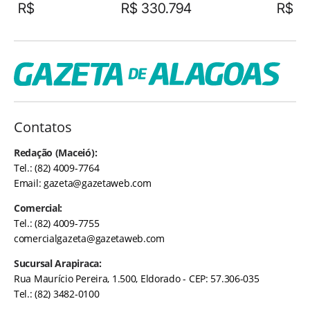
R$
R$ 330.794
R$
Contatos
Redação (Maceió):
Tel.: (82) 4009-7764
Email:
gazeta@gazetaweb.com
Comercial:
Tel.: (82) 4009-7755
comercialgazeta@gazetaweb.com
Sucursal Arapiraca:
Rua Maurício Pereira, 1.500, Eldorado - CEP: 57.306-035
Tel.: (82) 3482-0100