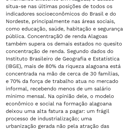
situa-se nas últimas posições de todos os
indicadores socioeconômicos do Brasil e do
Nordeste, principalmente nas áreas sociais,
como educação, saúde, habitação e segurança
pública. ConcentraçãO de renda Alagoas
também supera os demais estados no quesito
concentração de renda. Segundo dados do
Instituto Brasileiro de Geografia e Estatística
(IBGE), mais de 80% da riqueza alagoana está
concentrada na mão de cerca de 30 famílias,
e 70% da força de trabalho atua no mercado
informal, recebendo menos de um salário
mínimo mensal. Na opinião dele, o modelo
econômico e social na formação alagoana
deixou uma alta fatura a pagar: um frágil
processo de industrialização; uma
urbanização gerada não pela atração das