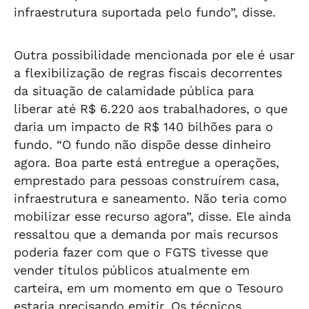
infraestrutura suportada pelo fundo”, disse.
Outra possibilidade mencionada por ele é usar
a flexibilização de regras fiscais decorrentes
da situação de calamidade pública para
liberar até R$ 6.220 aos trabalhadores, o que
daria um impacto de R$ 140 bilhões para o
fundo. “O fundo não dispõe desse dinheiro
agora. Boa parte está entregue a operações,
emprestado para pessoas construírem casa,
infraestrutura e saneamento. Não teria como
mobilizar esse recurso agora”, disse. Ele ainda
ressaltou que a demanda por mais recursos
poderia fazer com que o FGTS tivesse que
vender títulos públicos atualmente em
carteira, em um momento em que o Tesouro
estaria precisando emitir. Os técnicos