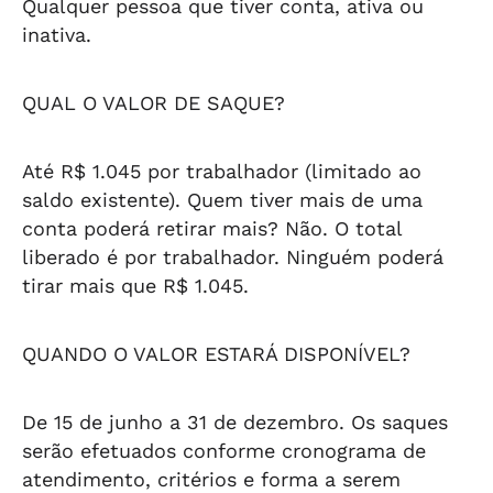
Qualquer pessoa que tiver conta, ativa ou
inativa.
QUAL O VALOR DE SAQUE?
Até R$ 1.045 por trabalhador (limitado ao
saldo existente). Quem tiver mais de uma
conta poderá retirar mais? Não. O total
liberado é por trabalhador. Ninguém poderá
tirar mais que R$ 1.045.
QUANDO O VALOR ESTARÁ DISPONÍVEL?
De 15 de junho a 31 de dezembro. Os saques
serão efetuados conforme cronograma de
atendimento, critérios e forma a serem