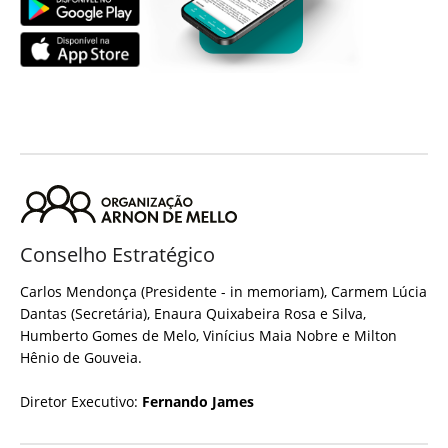
Conselho Estratégico
Carlos Mendonça (Presidente - in memoriam), Carmem Lúcia
Dantas (Secretária), Enaura Quixabeira Rosa e Silva,
Humberto Gomes de Melo, Vinícius Maia Nobre e Milton
Hênio de Gouveia.
Diretor Executivo:
Fernando James