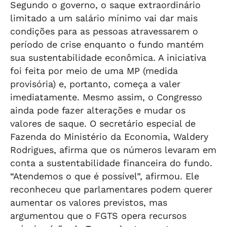
Segundo o governo, o saque extraordinário
limitado a um salário mínimo vai dar mais
condições para as pessoas atravessarem o
período de crise enquanto o fundo mantém
sua sustentabilidade econômica. A iniciativa
foi feita por meio de uma MP (medida
provisória) e, portanto, começa a valer
imediatamente. Mesmo assim, o Congresso
ainda pode fazer alterações e mudar os
valores de saque. O secretário especial de
Fazenda do Ministério da Economia, Waldery
Rodrigues, afirma que os números levaram em
conta a sustentabilidade financeira do fundo.
“Atendemos o que é possível”, afirmou. Ele
reconheceu que parlamentares podem querer
aumentar os valores previstos, mas
argumentou que o FGTS opera recursos