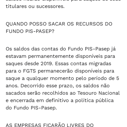
titulares ou sucessores.
QUANDO POSSO SACAR OS RECURSOS DO
FUNDO PIS-PASEP?
Os saldos das contas do Fundo PIS-Pasep já
estavam permanentemente disponíveis para
saques desde 2019. Essas contas migradas
para o FGTS permanecerão disponíveis para
saque a qualquer momento pelo período de 5
anos. Decorrido esse prazo, os saldos não
sacados serão recolhidos ao Tesouro Nacional
e encerrada em definitivo a política pública
do Fundo PIS-Pasep.
AS EMPRESAS FICARÃO LIVRES DO