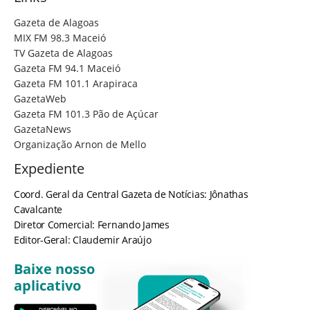
Gazeta de Alagoas
MIX FM 98.3 Maceió
TV Gazeta de Alagoas
Gazeta FM 94.1 Maceió
Gazeta FM 101.1 Arapiraca
GazetaWeb
Gazeta FM 101.3 Pão de Açúcar
GazetaNews
Organização Arnon de Mello
Expediente
Coord. Geral da Central Gazeta de Notícias: Jônathas
Cavalcante
Diretor Comercial: Fernando James
Editor-Geral: Claudemir Araújo
Baixe nosso
aplicativo