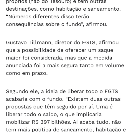
próprios (não do Tesouro) e tem outras
destinações, como habitação e saneamento.
“Números diferentes disso terão
consequências sobre o fundo”, afirmou.
Gustavo Tillmann, diretor do FGTS, afirmou
que a possibilidade de oferecer um saque
maior foi considerada, mas que a medida
anunciada foi a mais segura tanto em volume
como em prazo.
Segundo ele, a ideia de liberar todo o FGTS
acabaria com o fundo. “Existem duas outras
propostas que têm seguido por aí. Uma é
liberar todo o saldo, o que implicaria
mobilizar R$ 397 bilhões. Aí acaba tudo, não
tem mais política de saneamento, habitação e