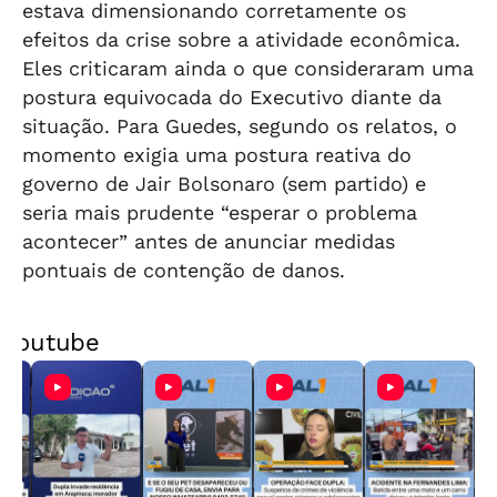
estava dimensionando corretamente os
efeitos da crise sobre a atividade econômica.
Eles criticaram ainda o que consideraram uma
postura equivocada do Executivo diante da
situação. Para Guedes, segundo os relatos, o
momento exigia uma postura reativa do
governo de Jair Bolsonaro (sem partido) e
seria mais prudente “esperar o problema
acontecer” antes de anunciar medidas
pontuais de contenção de danos.
Youtube