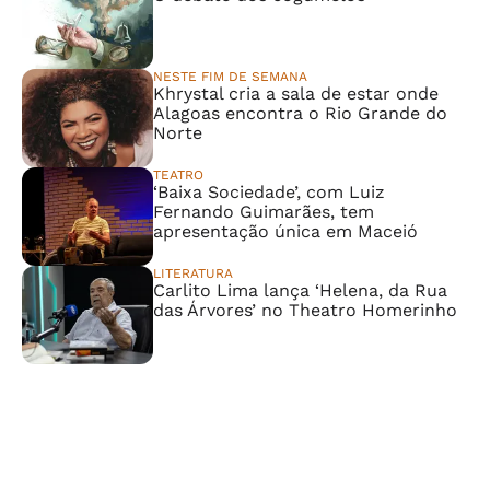
NESTE FIM DE SEMANA
Khrystal cria a sala de estar onde
Alagoas encontra o Rio Grande do
Norte
TEATRO
‘Baixa Sociedade’, com Luiz
Fernando Guimarães, tem
apresentação única em Maceió
LITERATURA
Carlito Lima lança ‘Helena, da Rua
das Árvores’ no Theatro Homerinho