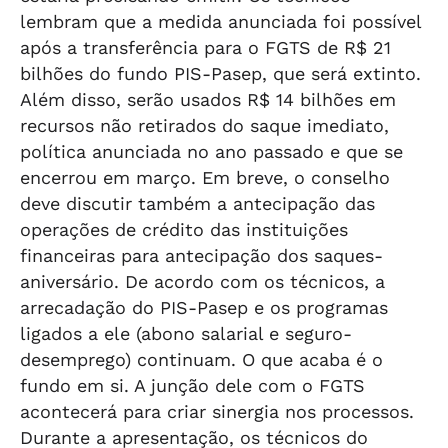
lembram que a medida anunciada foi possível
após a transferência para o FGTS de R$ 21
bilhões do fundo PIS-Pasep, que será extinto.
Além disso, serão usados R$ 14 bilhões em
recursos não retirados do saque imediato,
política anunciada no ano passado e que se
encerrou em março. Em breve, o conselho
deve discutir também a antecipação das
operações de crédito das instituições
financeiras para antecipação dos saques-
aniversário. De acordo com os técnicos, a
arrecadação do PIS-Pasep e os programas
ligados a ele (abono salarial e seguro-
desemprego) continuam. O que acaba é o
fundo em si. A junção dele com o FGTS
acontecerá para criar sinergia nos processos.
Durante a apresentação, os técnicos do