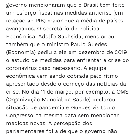
governo mencionaram que o Brasil tem feito
um esforço fiscal nas medidas anticrise (em
relação ao PIB) maior que a média de países
avançados. O secretário de Política
Econômica, Adolfo Sachsida, mencionou
também que o ministro Paulo Guedes
(Economia) pediu a ele em dezembro de 2019
o estudo de medidas para enfrentar a crise do
coronavírus caso necessário. A equipe
econômica vem sendo cobrada pelo ritmo
apresentado desde o começo das notícias da
crise. No dia 11 de março, por exemplo, a OMS
(Organização Mundial da Saúde) declarou
situação de pandemia e Guedes visitou o
Congresso na mesma data sem mencionar
medidas novas. A percepção dos
parlamentares foi a de que o governo não