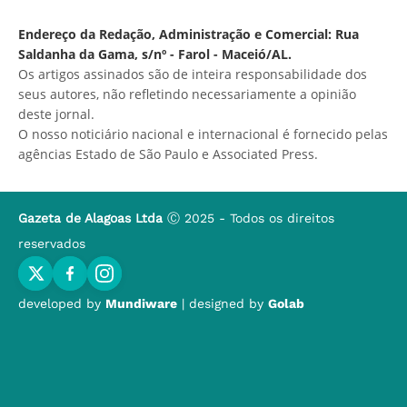
Endereço da Redação, Administração e Comercial: Rua
Saldanha da Gama, s/nº - Farol - Maceió/AL.
Os artigos assinados são de inteira responsabilidade dos
seus autores, não refletindo necessariamente a opinião
deste jornal.
O nosso noticiário nacional e internacional é fornecido pelas
agências Estado de São Paulo e Associated Press.
Gazeta de Alagoas Ltda
Ⓒ 2025 - Todos os direitos
reservados
developed by
Mundiware
| designed by
Golab