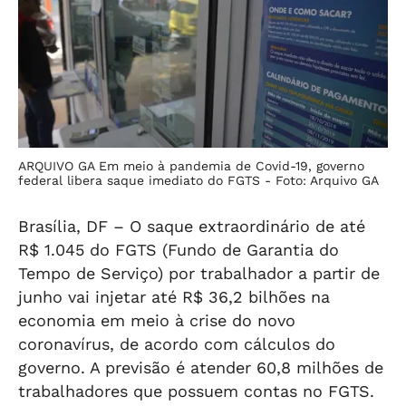
ARQUIVO GA Em meio à pandemia de Covid-19, governo
federal libera saque imediato do FGTS -
Foto: Arquivo GA
Brasília, DF – O saque extraordinário de até
R$ 1.045 do FGTS (Fundo de Garantia do
Tempo de Serviço) por trabalhador a partir de
junho vai injetar até R$ 36,2 bilhões na
economia em meio à crise do novo
coronavírus, de acordo com cálculos do
governo. A previsão é atender 60,8 milhões de
trabalhadores que possuem contas no FGTS.