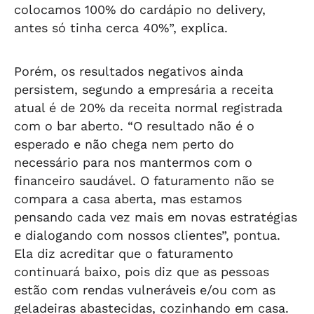
colocamos 100% do cardápio no delivery,
antes só tinha cerca 40%”, explica.
Porém, os resultados negativos ainda
persistem, segundo a empresária a receita
atual é de 20% da receita normal registrada
com o bar aberto. “O resultado não é o
esperado e não chega nem perto do
necessário para nos mantermos com o
financeiro saudável. O faturamento não se
compara a casa aberta, mas estamos
pensando cada vez mais em novas estratégias
e dialogando com nossos clientes”, pontua.
Ela diz acreditar que o faturamento
continuará baixo, pois diz que as pessoas
estão com rendas vulneráveis e/ou com as
geladeiras abastecidas, cozinhando em casa.