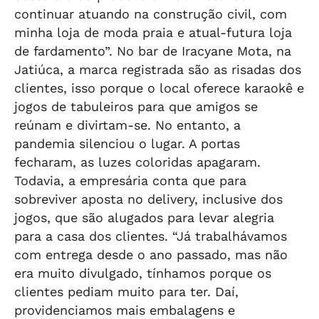
continuar atuando na construção civil, com
minha loja de moda praia e atual-futura loja
de fardamento”. No bar de Iracyane Mota, na
Jatiúca, a marca registrada são as risadas dos
clientes, isso porque o local oferece karaokê e
jogos de tabuleiros para que amigos se
reúnam e divirtam-se. No entanto, a
pandemia silenciou o lugar. A portas
fecharam, as luzes coloridas apagaram.
Todavia, a empresária conta que para
sobreviver aposta no delivery, inclusive dos
jogos, que são alugados para levar alegria
para a casa dos clientes. “Já trabalhávamos
com entrega desde o ano passado, mas não
era muito divulgado, tínhamos porque os
clientes pediam muito para ter. Daí,
providenciamos mais embalagens e