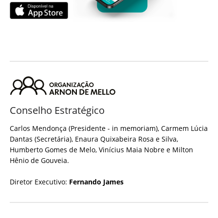
Conselho Estratégico
Carlos Mendonça (Presidente - in memoriam), Carmem Lúcia
Dantas (Secretária), Enaura Quixabeira Rosa e Silva,
Humberto Gomes de Melo, Vinícius Maia Nobre e Milton
Hênio de Gouveia.
Diretor Executivo:
Fernando James