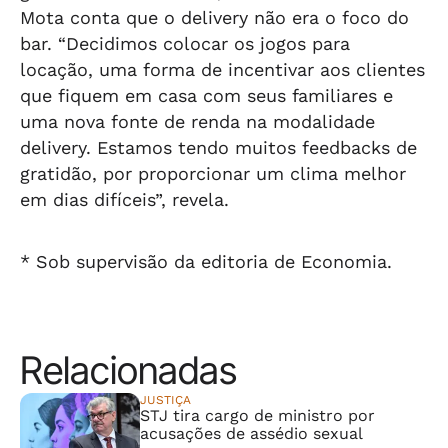
Mota conta que o delivery não era o foco do
bar. “Decidimos colocar os jogos para
locação, uma forma de incentivar aos clientes
que fiquem em casa com seus familiares e
uma nova fonte de renda na modalidade
delivery. Estamos tendo muitos feedbacks de
gratidão, por proporcionar um clima melhor
em dias difíceis”, revela.
* Sob supervisão da editoria de Economia.
Relacionadas
JUSTIÇA
STJ tira cargo de ministro por
acusações de assédio sexual