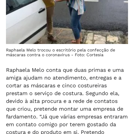
Raphaela Melo trocou o escritório pela confecção de
máscaras contra o coronavírus -
Foto: Cortesia
Raphaela Melo conta que duas primas e uma
amiga ajudam no atendimento, entregas e a
cortar as máscaras e cinco costureiras
prestam o serviço de costura. Segundo ela,
devido à alta procura e a rede de contatos
que criou, pretende montar uma empresa de
fardamento. “Já que várias empresas entraram
em contato comigo por terem gostado da
costura e do produto em si. Pretendo