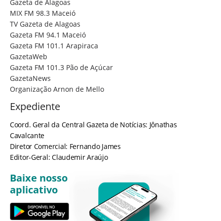
Gazeta de Alagoas
MIX FM 98.3 Maceió
TV Gazeta de Alagoas
Gazeta FM 94.1 Maceió
Gazeta FM 101.1 Arapiraca
GazetaWeb
Gazeta FM 101.3 Pão de Açúcar
GazetaNews
Organização Arnon de Mello
Expediente
Coord. Geral da Central Gazeta de Notícias: Jônathas
Cavalcante
Diretor Comercial: Fernando James
Editor-Geral: Claudemir Araújo
Baixe nosso
aplicativo