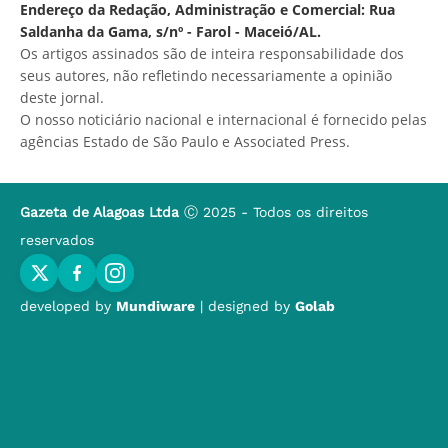
Endereço da Redação, Administração e Comercial: Rua
Saldanha da Gama, s/nº - Farol - Maceió/AL.
Os artigos assinados são de inteira responsabilidade dos
seus autores, não refletindo necessariamente a opinião
deste jornal.
O nosso noticiário nacional e internacional é fornecido pelas
agências Estado de São Paulo e Associated Press.
Gazeta de Alagoas Ltda
Ⓒ 2025 - Todos os direitos
reservados
developed by
Mundiware
| designed by
Golab