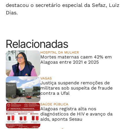
destacou o secretário especial da Sefaz, Luiz
Dias.
Relacionadas
HOSPITAL DA MULHER
Mortes maternas caem 42% em
Alagoas entre 2021 e 2025
VAGAS
Justiça suspende remoções de
militares sob suspeita de fraude
contra a Ufal
SAÚDE PÚBLICA
Alagoas registra alta nos
diagnósticos de HIV e avanço da
aids, aponta Sesau