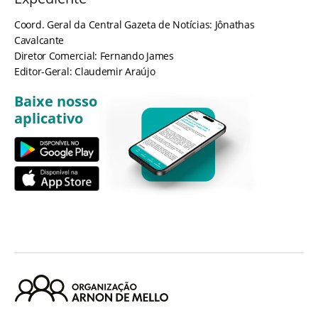
Coord. Geral da Central Gazeta de Notícias: Jônathas
Cavalcante
Diretor Comercial: Fernando James
Editor-Geral: Claudemir Araújo
Baixe nosso
aplicativo