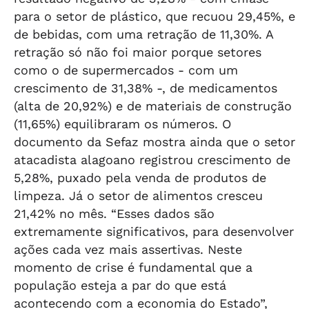
para o setor de plástico, que recuou 29,45%, e
de bebidas, com uma retração de 11,30%. A
retração só não foi maior porque setores
como o de supermercados - com um
crescimento de 31,38% -, de medicamentos
(alta de 20,92%) e de materiais de construção
(11,65%) equilibraram os números. O
documento da Sefaz mostra ainda que o setor
atacadista alagoano registrou crescimento de
5,28%, puxado pela venda de produtos de
limpeza. Já o setor de alimentos cresceu
21,42% no mês. “Esses dados são
extremamente significativos, para desenvolver
ações cada vez mais assertivas. Neste
momento de crise é fundamental que a
população esteja a par do que está
acontecendo com a economia do Estado”,