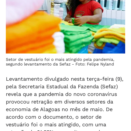
Setor de vestuário foi o mais atingido pela pandemia,
segundo levantamento da Sefaz -
Foto: Felipe Nyland
Levantamento divulgado nesta terça-feira (9),
pela Secretaria Estadual da Fazenda (Sefaz)
revela que a pandemia do novo coronavírus
provocou retração em diversos setores da
economia de Alagoas no mês de maio. De
acordo com o documento, o setor de
vestuário foi o mais atingido, com uma