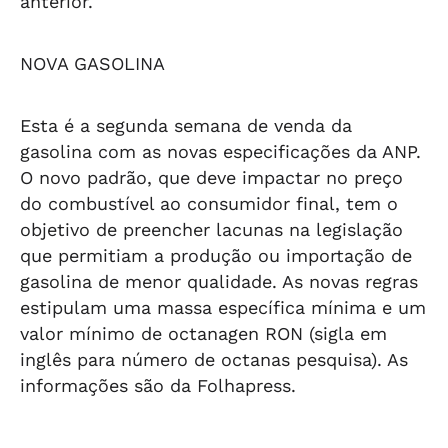
anterior.
NOVA GASOLINA
Esta é a segunda semana de venda da
gasolina com as novas especificações da ANP.
O novo padrão, que deve impactar no preço
do combustível ao consumidor final, tem o
objetivo de preencher lacunas na legislação
que permitiam a produção ou importação de
gasolina de menor qualidade. As novas regras
estipulam uma massa específica mínima e um
valor mínimo de octanagen RON (sigla em
inglês para número de octanas pesquisa). As
informações são da Folhapress.