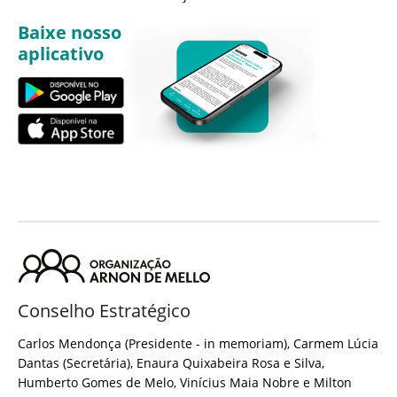
Baixe nosso
aplicativo
Conselho Estratégico
Carlos Mendonça (Presidente - in memoriam), Carmem Lúcia
Dantas (Secretária), Enaura Quixabeira Rosa e Silva,
Humberto Gomes de Melo, Vinícius Maia Nobre e Milton