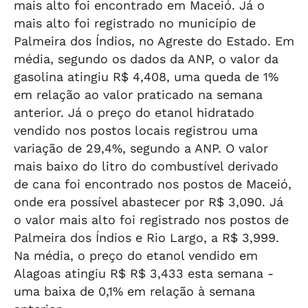
mais alto foi encontrado em Maceió. Já o
mais alto foi registrado no município de
Palmeira dos Índios, no Agreste do Estado. Em
média, segundo os dados da ANP, o valor da
gasolina atingiu R$ 4,408, uma queda de 1%
em relação ao valor praticado na semana
anterior. Já o preço do etanol hidratado
vendido nos postos locais registrou uma
variação de 29,4%, segundo a ANP. O valor
mais baixo do litro do combustível derivado
de cana foi encontrado nos postos de Maceió,
onde era possível abastecer por R$ 3,090. Já
o valor mais alto foi registrado nos postos de
Palmeira dos Índios e Rio Largo, a R$ 3,999.
Na média, o preço do etanol vendido em
Alagoas atingiu R$ R$ 3,433 esta semana -
uma baixa de 0,1% em relação à semana