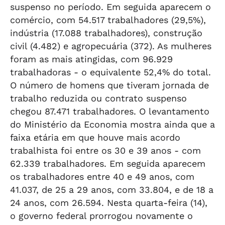
suspenso no período. Em seguida aparecem o
comércio, com 54.517 trabalhadores (29,5%),
indústria (17.088 trabalhadores), construção
civil (4.482) e agropecuária (372). As mulheres
foram as mais atingidas, com 96.929
trabalhadoras - o equivalente 52,4% do total.
O número de homens que tiveram jornada de
trabalho reduzida ou contrato suspenso
chegou 87.471 trabalhadores. O levantamento
do Ministério da Economia mostra ainda que a
faixa etária em que houve mais acordo
trabalhista foi entre os 30 e 39 anos - com
62.339 trabalhadores. Em seguida aparecem
os trabalhadores entre 40 e 49 anos, com
41.037, de 25 a 29 anos, com 33.804, e de 18 a
24 anos, com 26.594. Nesta quarta-feira (14),
o governo federal prorrogou novamente o