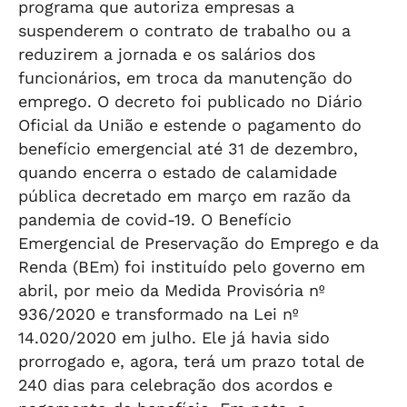
programa que autoriza empresas a
suspenderem o contrato de trabalho ou a
reduzirem a jornada e os salários dos
funcionários, em troca da manutenção do
emprego. O decreto foi publicado no Diário
Oficial da União e estende o pagamento do
benefício emergencial até 31 de dezembro,
quando encerra o estado de calamidade
pública decretado em março em razão da
pandemia de covid-19. O Benefício
Emergencial de Preservação do Emprego e da
Renda (BEm) foi instituído pelo governo em
abril, por meio da Medida Provisória nº
936/2020 e transformado na Lei nº
14.020/2020 em julho. Ele já havia sido
prorrogado e, agora, terá um prazo total de
240 dias para celebração dos acordos e