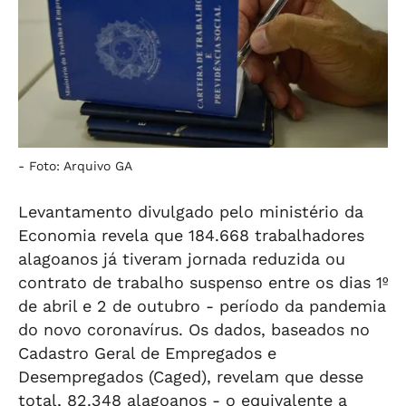
-
Foto: Arquivo GA
Levantamento divulgado pelo ministério da
Economia revela que 184.668 trabalhadores
alagoanos já tiveram jornada reduzida ou
contrato de trabalho suspenso entre os dias 1º
de abril e 2 de outubro - período da pandemia
do novo coronavírus. Os dados, baseados no
Cadastro Geral de Empregados e
Desempregados (Caged), revelam que desse
total, 82.348 alagoanos - o equivalente a