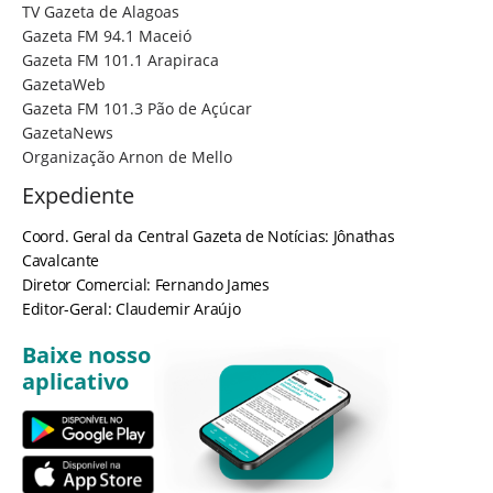
TV Gazeta de Alagoas
Gazeta FM 94.1 Maceió
Gazeta FM 101.1 Arapiraca
GazetaWeb
Gazeta FM 101.3 Pão de Açúcar
GazetaNews
Organização Arnon de Mello
Expediente
Coord. Geral da Central Gazeta de Notícias: Jônathas
Cavalcante
Diretor Comercial: Fernando James
Editor-Geral: Claudemir Araújo
Baixe nosso
aplicativo