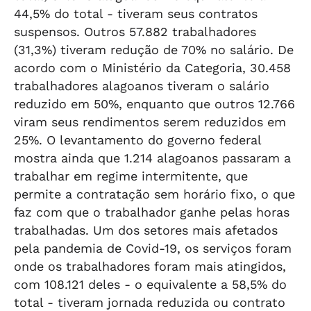
44,5% do total - tiveram seus contratos
suspensos. Outros 57.882 trabalhadores
(31,3%) tiveram redução de 70% no salário. De
acordo com o Ministério da Categoria, 30.458
trabalhadores alagoanos tiveram o salário
reduzido em 50%, enquanto que outros 12.766
viram seus rendimentos serem reduzidos em
25%. O levantamento do governo federal
mostra ainda que 1.214 alagoanos passaram a
trabalhar em regime intermitente, que
permite a contratação sem horário fixo, o que
faz com que o trabalhador ganhe pelas horas
trabalhadas. Um dos setores mais afetados
pela pandemia de Covid-19, os serviços foram
onde os trabalhadores foram mais atingidos,
com 108.121 deles - o equivalente a 58,5% do
total - tiveram jornada reduzida ou contrato