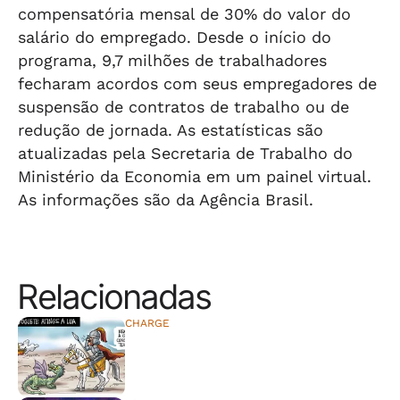
compensatória mensal de 30% do valor do
salário do empregado. Desde o início do
programa, 9,7 milhões de trabalhadores
fecharam acordos com seus empregadores de
suspensão de contratos de trabalho ou de
redução de jornada. As estatísticas são
atualizadas pela Secretaria de Trabalho do
Ministério da Economia em um painel virtual.
As informações são da Agência Brasil.
Relacionadas
CHARGE
⠀⠀⠀⠀⠀⠀⠀⠀⠀