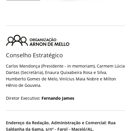
Conselho Estratégico
Carlos Mendonça (Presidente - in memoriam), Carmem Lúcia
Dantas (Secretária), Enaura Quixabeira Rosa e Silva,
Humberto Gomes de Melo, Vinícius Maia Nobre e Milton
Hênio de Gouveia.
Diretor Executivo:
Fernando James
Endereço da Redação, Administração e Comercial: Rua
Saldanha da Gama, s/nº - Farol - Maceió/AL.