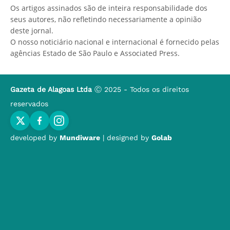
Os artigos assinados são de inteira responsabilidade dos
seus autores, não refletindo necessariamente a opinião
deste jornal.
O nosso noticiário nacional e internacional é fornecido pelas
agências Estado de São Paulo e Associated Press.
Gazeta de Alagoas Ltda
Ⓒ 2025 - Todos os direitos
reservados
developed by
Mundiware
| designed by
Golab