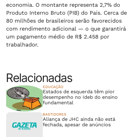
economia. O montante representa 2,7% do
Produto Interno Bruto (PIB) do País. Cerca de
80 milhões de brasileiros serão favorecidos
com rendimento adicional — o que garantirá
um pagamento médio de R$ 2.458 por
trabalhador.
Relacionadas
EDUCAÇÃO
Estados de esquerda têm pior
desempenho no Ideb do ensino
fundamental
BASTIDORES
Aliança de JHC ainda não está
fechada, apesar de anúncios