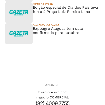
Forró na Praça
Edição especial de Dia dos Pais leva
forró à Praça Luiz Pereira Lima
AGENDA DO AGRO
Expoagro Alagoas tem data
confirmada para outubro
ANUNCIE
É sempre um bom
negócio COMERCIAL
(82) 4009.7755