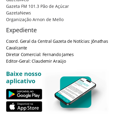
Gazeta FM 101.3 Pão de Açúcar
GazetaNews
Organização Arnon de Mello
Expediente
Coord. Geral da Central Gazeta de Notícias: Jônathas
Cavalcante
Diretor Comercial: Fernando James
Editor-Geral: Claudemir Araújo
Baixe nosso
aplicativo