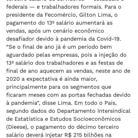
federais — e trabalhadores formais. Para o
presidente da Fecomércio, Gilton Lima, o
pagamento do 13º salário aumentará as
vendas, após um cenário econômico
desafiador devido à pandemia da Covid-19.
“Se o final de ano já é um período bem
aguardado pelas empresas, pois a injeção do
13º salário dos trabalhadores e as festas de
final de ano aquecem as vendas, neste ano de
2020 a expectativa é ainda maior,
principalmente para os segmentos que
ficaram meses com as portas fechadas devido
à pandemia”, disse Lima. Em todo o País,
segundo dados do Departamento Intersindical
de Estatística e Estudos Socioeconômicos
(Dieese), o pagamento do décimo terceiro
salário deverá injetar R$ 215 bilhões na