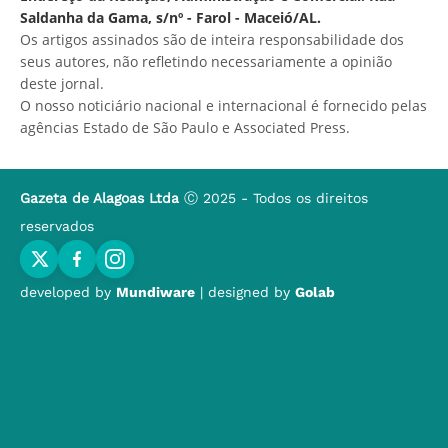
Saldanha da Gama, s/nº - Farol - Maceió/AL.
Os artigos assinados são de inteira responsabilidade dos
seus autores, não refletindo necessariamente a opinião
deste jornal.
O nosso noticiário nacional e internacional é fornecido pelas
agências Estado de São Paulo e Associated Press.
Gazeta de Alagoas Ltda
Ⓒ 2025 - Todos os direitos
reservados
developed by
Mundiware
| designed by
Golab