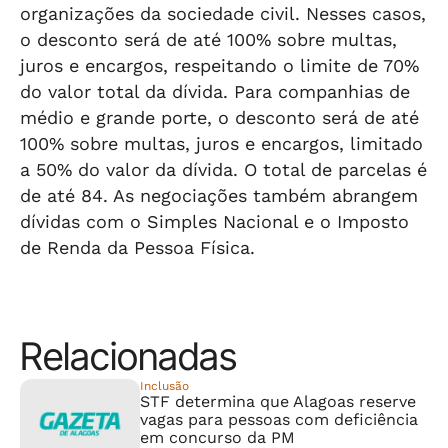
organizações da sociedade civil. Nesses casos,
o desconto será de até 100% sobre multas,
juros e encargos, respeitando o limite de 70%
do valor total da dívida. Para companhias de
médio e grande porte, o desconto será de até
100% sobre multas, juros e encargos, limitado
a 50% do valor da dívida. O total de parcelas é
de até 84. As negociações também abrangem
dívidas com o Simples Nacional e o Imposto
de Renda da Pessoa Física.
Relacionadas
Inclusão
STF determina que Alagoas reserve
vagas para pessoas com deficiência
em concurso da PM