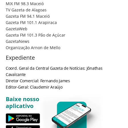
MIX FM 98.3 Maceió
TV Gazeta de Alagoas
Gazeta FM 94.1 Maceió
Gazeta FM 101.1 Arapiraca
GazetaWeb
Gazeta FM 101.3 Pão de Açúcar
GazetaNews
Organização Arnon de Mello
Expediente
Coord. Geral da Central Gazeta de Notícias: Jônathas
Cavalcante
Diretor Comercial: Fernando James
Editor-Geral: Claudemir Araújo
Baixe nosso
aplicativo