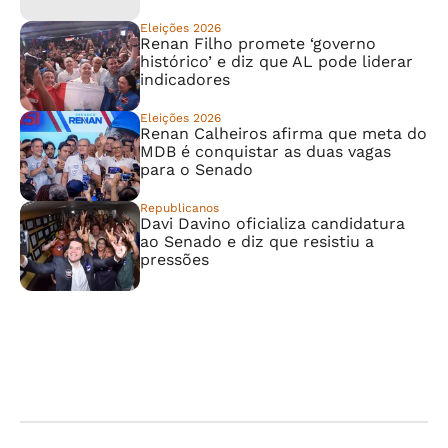
Eleições 2026
Renan Filho promete ‘governo
histórico’ e diz que AL pode liderar
indicadores
Eleições 2026
Renan Calheiros afirma que meta do
MDB é conquistar as duas vagas
para o Senado
Republicanos
Davi Davino oficializa candidatura
ao Senado e diz que resistiu a
pressões