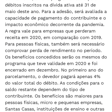
débitos inscritos na dívida ativa até 31 de
maio deste ano. Para a adesão, será avaliada a
capacidade de pagamento do contribuinte e o
impacto econômico decorrente da pandemia.
A regra vale para empresas que perderam
receita em 2020, em comparação com 2019.
Para pessoas físicas, também será necessário
comprovar perda de rendimento no período.
Os benefícios concedidos serão os mesmos do
programa que teve validade em 2020 e foi
encerrado em dezembro. No primeiro ano do
parcelamento, o devedor pagará apenas 4%
do valor total do débito. As condições para o
saldo restante dependem do tipo de
contribuinte. Os benefícios são maiores para
pessoas físicas, micro e pequenas empresas,
Santas Casas, instituições de ensino e outras