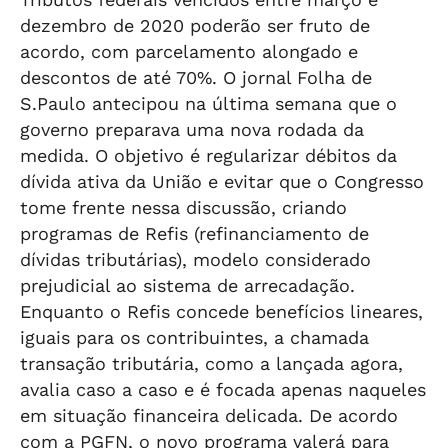
dezembro de 2020 poderão ser fruto de
acordo, com parcelamento alongado e
descontos de até 70%. O jornal Folha de
S.Paulo antecipou na última semana que o
governo preparava uma nova rodada da
medida. O objetivo é regularizar débitos da
dívida ativa da União e evitar que o Congresso
tome frente nessa discussão, criando
programas de Refis (refinanciamento de
dívidas tributárias), modelo considerado
prejudicial ao sistema de arrecadação.
Enquanto o Refis concede benefícios lineares,
iguais para os contribuintes, a chamada
transação tributária, como a lançada agora,
avalia caso a caso e é focada apenas naqueles
em situação financeira delicada. De acordo
com a PGFN, o novo programa valerá para