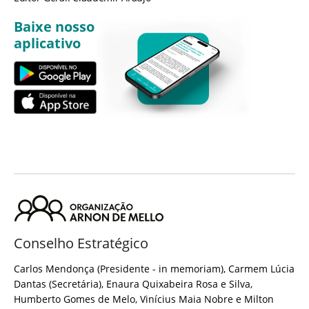
Baixe nosso
aplicativo
Conselho Estratégico
Carlos Mendonça (Presidente - in memoriam), Carmem Lúcia
Dantas (Secretária), Enaura Quixabeira Rosa e Silva,
Humberto Gomes de Melo, Vinícius Maia Nobre e Milton