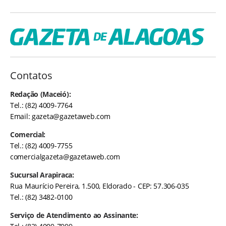
Contatos
Redação (Maceió):
Tel.: (82) 4009-7764
Email:
gazeta@gazetaweb.com
Comercial:
Tel.: (82) 4009-7755
comercialgazeta@gazetaweb.com
Sucursal Arapiraca:
Rua Maurício Pereira, 1.500, Eldorado - CEP: 57.306-035
Tel.: (82) 3482-0100
Serviço de Atendimento ao Assinante: