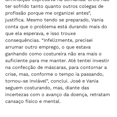
ter sofrido tanto quanto outros colegas de
profissão porque me organizei antes”,
justifica. Mesmo tendo se preparado, Vania
conta que o problema está durando mais do
que ela esperava, e isso trouxe
consequências. “Infelizmente, precisei
arrumar outro emprego, o que estava
ganhando como costureira não era mais o
suficiente para me manter. Até tentei investir
na confecção de máscaras, para contornar a
crise, mas, conforme o tempo ia passando,
tornou-se inviável”, conclui. José e Vania
seguem costurando, mas, diante das
incertezas com o avanço da doença, retratam
cansaço físico e mental.