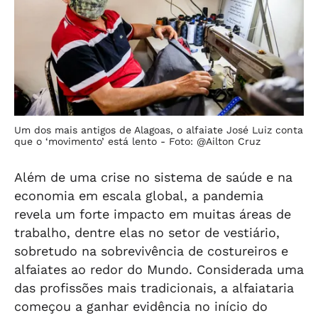
Um dos mais antigos de Alagoas, o alfaiate José Luiz conta
que o ‘movimento’ está lento -
Foto: @Ailton Cruz
Além de uma crise no sistema de saúde e na
economia em escala global, a pandemia
revela um forte impacto em muitas áreas de
trabalho, dentre elas no setor de vestiário,
sobretudo na sobrevivência de costureiros e
alfaiates ao redor do Mundo. Considerada uma
das profissões mais tradicionais, a alfaiataria
começou a ganhar evidência no início do