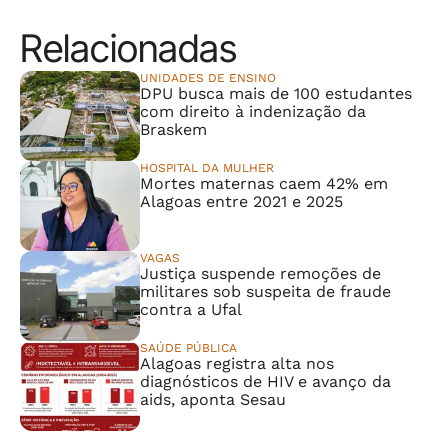
Relacionadas
UNIDADES DE ENSINO
DPU busca mais de 100 estudantes
com direito à indenização da
Braskem
HOSPITAL DA MULHER
Mortes maternas caem 42% em
Alagoas entre 2021 e 2025
VAGAS
Justiça suspende remoções de
militares sob suspeita de fraude
contra a Ufal
SAÚDE PÚBLICA
Alagoas registra alta nos
diagnósticos de HIV e avanço da
aids, aponta Sesau