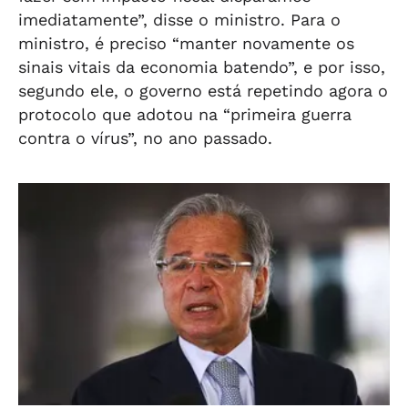
imediatamente”, disse o ministro. Para o
ministro, é preciso “manter novamente os
sinais vitais da economia batendo”, e por isso,
segundo ele, o governo está repetindo agora o
protocolo que adotou na “primeira guerra
contra o vírus”, no ano passado.