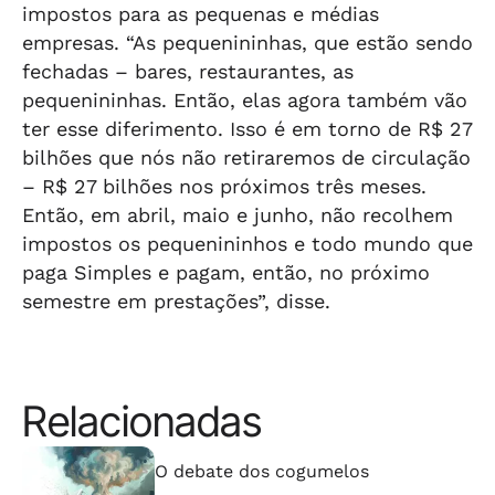
impostos para as pequenas e médias
empresas. “As pequenininhas, que estão sendo
fechadas – bares, restaurantes, as
pequenininhas. Então, elas agora também vão
ter esse diferimento. Isso é em torno de R$ 27
bilhões que nós não retiraremos de circulação
– R$ 27 bilhões nos próximos três meses.
Então, em abril, maio e junho, não recolhem
impostos os pequenininhos e todo mundo que
paga Simples e pagam, então, no próximo
semestre em prestações”, disse.
Relacionadas
⠀⠀⠀⠀⠀⠀⠀⠀⠀
O debate dos cogumelos