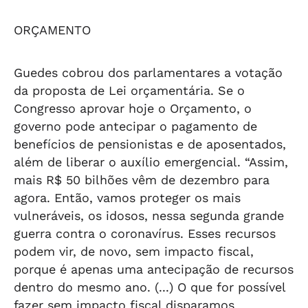
ORÇAMENTO
Guedes cobrou dos parlamentares a votação
da proposta de Lei orçamentária. Se o
Congresso aprovar hoje o Orçamento, o
governo pode antecipar o pagamento de
benefícios de pensionistas e de aposentados,
além de liberar o auxílio emergencial. “Assim,
mais R$ 50 bilhões vêm de dezembro para
agora. Então, vamos proteger os mais
vulneráveis, os idosos, nessa segunda grande
guerra contra o coronavírus. Esses recursos
podem vir, de novo, sem impacto fiscal,
porque é apenas uma antecipação de recursos
dentro do mesmo ano. (...) O que for possível
fazer sem impacto fiscal disparamos