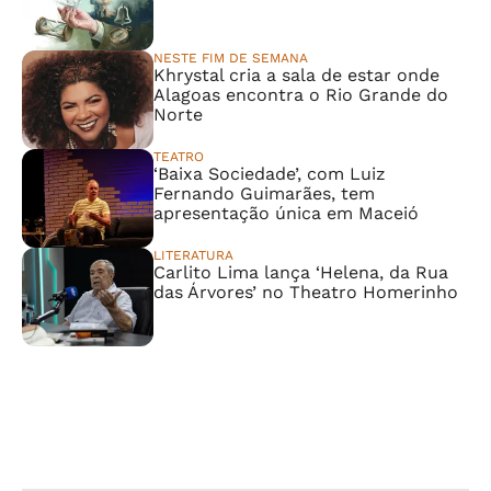
NESTE FIM DE SEMANA
Khrystal cria a sala de estar onde
Alagoas encontra o Rio Grande do
Norte
TEATRO
‘Baixa Sociedade’, com Luiz
Fernando Guimarães, tem
apresentação única em Maceió
LITERATURA
Carlito Lima lança ‘Helena, da Rua
das Árvores’ no Theatro Homerinho