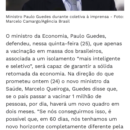
Ministro Paulo Guedes durante coletiva à imprensa -
Foto:
Marcelo Camargo/Agência Brasil
O ministro da Economia, Paulo Guedes,
defendeu, nessa quinta-feira (25), que apenas
a vacinação em massa dos brasileiros,
associada a um isolamento “mais inteligente
e seletivo”, será capaz de garantir a sólida
retomada da economia. Na direção do que
prometeu ontem (24) o novo ministro da
Saúde, Marcelo Queiroga, Guedes disse que,
se o país passar a vacinar 1 milhão de
pessoas, por dia, haverá um novo quadro em
dois meses. “Se nós conseguirmos isso, é
possível que, em 60 dias, nós tenhamos um
novo horizonte completamente diferente pela