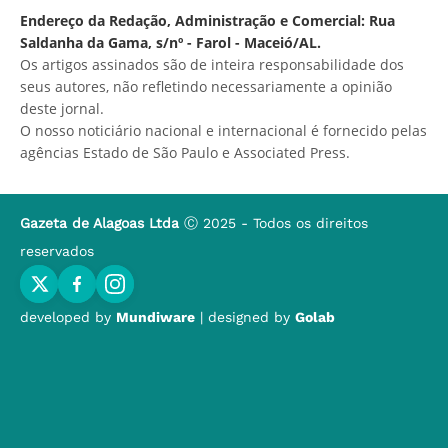
Endereço da Redação, Administração e Comercial: Rua
Saldanha da Gama, s/nº - Farol - Maceió/AL.
Os artigos assinados são de inteira responsabilidade dos
seus autores, não refletindo necessariamente a opinião
deste jornal.
O nosso noticiário nacional e internacional é fornecido pelas
agências Estado de São Paulo e Associated Press.
Gazeta de Alagoas Ltda
Ⓒ 2025 - Todos os direitos
reservados
developed by
Mundiware
| designed by
Golab