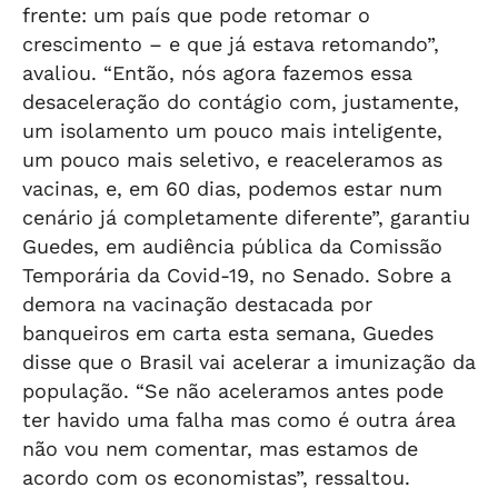
frente: um país que pode retomar o
crescimento – e que já estava retomando”,
avaliou. “Então, nós agora fazemos essa
desaceleração do contágio com, justamente,
um isolamento um pouco mais inteligente,
um pouco mais seletivo, e reaceleramos as
vacinas, e, em 60 dias, podemos estar num
cenário já completamente diferente”, garantiu
Guedes, em audiência pública da Comissão
Temporária da Covid-19, no Senado. Sobre a
demora na vacinação destacada por
banqueiros em carta esta semana, Guedes
disse que o Brasil vai acelerar a imunização da
população. “Se não aceleramos antes pode
ter havido uma falha mas como é outra área
não vou nem comentar, mas estamos de
acordo com os economistas”, ressaltou.