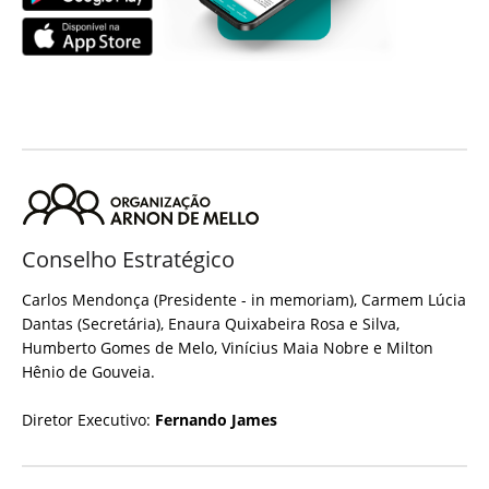
Conselho Estratégico
Carlos Mendonça (Presidente - in memoriam), Carmem Lúcia
Dantas (Secretária), Enaura Quixabeira Rosa e Silva,
Humberto Gomes de Melo, Vinícius Maia Nobre e Milton
Hênio de Gouveia.
Diretor Executivo:
Fernando James