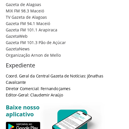
Gazeta de Alagoas
MIX FM 98.3 Maceió
TV Gazeta de Alagoas
Gazeta FM 94.1 Maceió
Gazeta FM 101.1 Arapiraca
GazetaWeb
Gazeta FM 101.3 Pão de Açúcar
GazetaNews
Organização Arnon de Mello
Expediente
Coord. Geral da Central Gazeta de Notícias: Jônathas
Cavalcante
Diretor Comercial: Fernando James
Editor-Geral: Claudemir Araújo
Baixe nosso
aplicativo