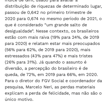
distribuição de riquezas de determinado lugar,
passou de 0,642 no primeiro trimestre de
2020 para 0,674 no mesmo período de 2021, o
que é considerado “um grande salto de
desigualdade”. Nesse contexto, os brasileiros
estão com mais raiva (19% para 24%, de 2019
para 2020) e relatam estar mais preocupados
(56% para 62%, de 2019 para 2020), mais
estressados (43% para 47%) e mais tristes
(26% para 31%). Já quando o assunto é
diversão, a percepção do brasileiro é de
queda, de 72%, em 2019 para 66%, em 2020.
Para o diretor do FGV Social e coordenador da
pesquisa, Marcelo Neri, as perdas materiais
explicam a perda de felicidade, mas não são o
único motivo.