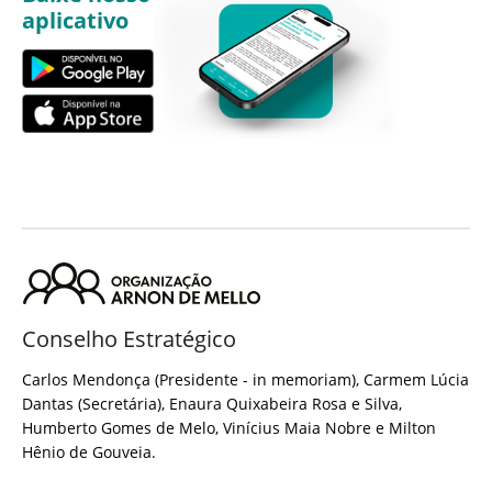
aplicativo
Conselho Estratégico
Carlos Mendonça (Presidente - in memoriam), Carmem Lúcia
Dantas (Secretária), Enaura Quixabeira Rosa e Silva,
Humberto Gomes de Melo, Vinícius Maia Nobre e Milton
Hênio de Gouveia.