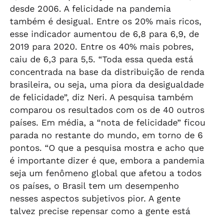
desde 2006. A felicidade na pandemia
também é desigual. Entre os 20% mais ricos,
esse indicador aumentou de 6,8 para 6,9, de
2019 para 2020. Entre os 40% mais pobres,
caiu de 6,3 para 5,5. “Toda essa queda está
concentrada na base da distribuição de renda
brasileira, ou seja, uma piora da desigualdade
de felicidade”, diz Neri. A pesquisa também
comparou os resultados com os de 40 outros
países. Em média, a “nota de felicidade” ficou
parada no restante do mundo, em torno de 6
pontos. “O que a pesquisa mostra e acho que
é importante dizer é que, embora a pandemia
seja um fenômeno global que afetou a todos
os países, o Brasil tem um desempenho
nesses aspectos subjetivos pior. A gente
talvez precise repensar como a gente está