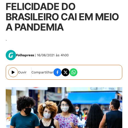
FELICIDADE DO
BRASILEIRO CAI EM MEIO
A PANDEMIA
.
Folhapress
| 16/06/2021 às 4h00
Ouvir
Compartilhar