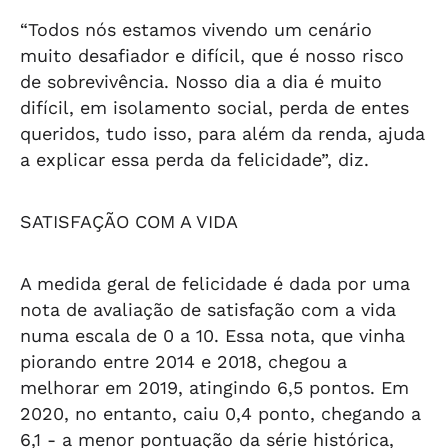
“Todos nós estamos vivendo um cenário
muito desafiador e difícil, que é nosso risco
de sobrevivência. Nosso dia a dia é muito
difícil, em isolamento social, perda de entes
queridos, tudo isso, para além da renda, ajuda
a explicar essa perda da felicidade”, diz.
SATISFAÇÃO COM A VIDA
A medida geral de felicidade é dada por uma
nota de avaliação de satisfação com a vida
numa escala de 0 a 10. Essa nota, que vinha
piorando entre 2014 e 2018, chegou a
melhorar em 2019, atingindo 6,5 pontos. Em
2020, no entanto, caiu 0,4 ponto, chegando a
6,1 - a menor pontuação da série histórica,