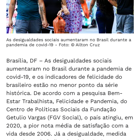
As desigualdades sociais aumentaram no Brasil durante a
pandemia de covid-19 -
Foto: © Ailton Cruz
Brasília, DF – As desigualdades sociais
aumentaram no Brasil durante a pandemia de
covid-19, e os indicadores de felicidade do
brasileiro estão no menor ponto da série
histórica. De acordo com a pesquisa Bem-
Estar Trabalhista, Felicidade e Pandemia, do
Centro de Políticas Sociais da Fundação
Getulio Vargas (FGV Social), o país atingiu, em
2020, a pior nota média de satisfação com a
vida desde 2006. Já a desigualdade, medida