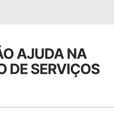
ÃO AJUDA NA
 DE SERVIÇOS