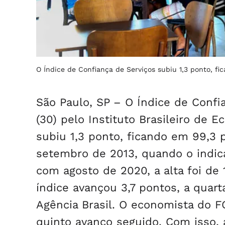
O Índice de Confiança de Serviços subiu 1,3 ponto, f
São Paulo, SP – O Índice de Confi
(30) pelo Instituto Brasileiro de 
subiu 1,3 ponto, ficando em 99,3 
setembro de 2013, quando o indic
com agosto de 2020, a alta foi de
índice avançou 3,7 pontos, a quart
Agência Brasil. O economista do F
quinto avanço seguido. Com isso, 