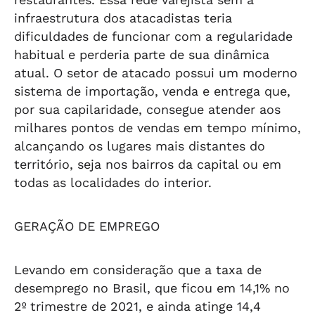
infraestrutura dos atacadistas teria
dificuldades de funcionar com a regularidade
habitual e perderia parte de sua dinâmica
atual. O setor de atacado possui um moderno
sistema de importação, venda e entrega que,
por sua capilaridade, consegue atender aos
milhares pontos de vendas em tempo mínimo,
alcançando os lugares mais distantes do
território, seja nos bairros da capital ou em
todas as localidades do interior.
GERAÇÃO DE EMPREGO
Levando em consideração que a taxa de
desemprego no Brasil, que ficou em 14,1% no
2º trimestre de 2021, e ainda atinge 14,4