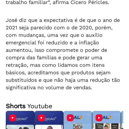
trabalho familiar”, afirma Cicero Péricles.
José diz que a expectativa é de que o ano de
2021 seja parecido com o de 2020, porém,
com mudanças, uma vez que o auxílio
emergencial foi reduzido e a inflação
aumentou, isso compromete o poder de
compra das famílias e pode gerar uma
retração, mas como lidamos com itens
básicos, acreditamos que produtos sejam
substituídos e que não haja uma redução tão
significativa no volume de vendas.
Shorts
Youtube