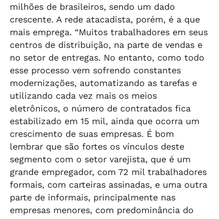
milhões de brasileiros, sendo um dado
crescente. A rede atacadista, porém, é a que
mais emprega. “Muitos trabalhadores em seus
centros de distribuição, na parte de vendas e
no setor de entregas. No entanto, como todo
esse processo vem sofrendo constantes
modernizações, automatizando as tarefas e
utilizando cada vez mais os meios
eletrônicos, o número de contratados fica
estabilizado em 15 mil, ainda que ocorra um
crescimento de suas empresas. É bom
lembrar que são fortes os vínculos deste
segmento com o setor varejista, que é um
grande empregador, com 72 mil trabalhadores
formais, com carteiras assinadas, e uma outra
parte de informais, principalmente nas
empresas menores, com predominância do