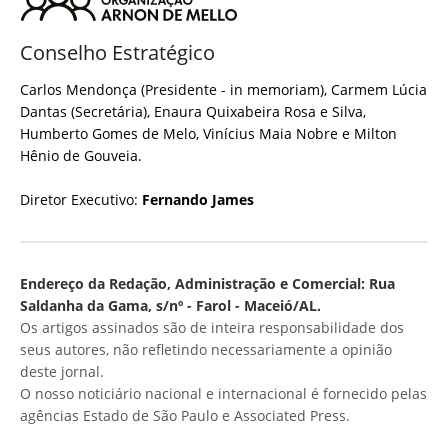
Conselho Estratégico
Carlos Mendonça (Presidente - in memoriam), Carmem Lúcia
Dantas (Secretária), Enaura Quixabeira Rosa e Silva,
Humberto Gomes de Melo, Vinícius Maia Nobre e Milton
Hênio de Gouveia.
Diretor Executivo:
Fernando James
Endereço da Redação, Administração e Comercial: Rua
Saldanha da Gama, s/nº - Farol - Maceió/AL.
Os artigos assinados são de inteira responsabilidade dos
seus autores, não refletindo necessariamente a opinião
deste jornal.
O nosso noticiário nacional e internacional é fornecido pelas
agências Estado de São Paulo e Associated Press.