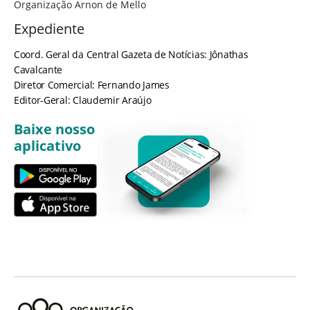
Organização Arnon de Mello
Expediente
Coord. Geral da Central Gazeta de Notícias: Jônathas
Cavalcante
Diretor Comercial: Fernando James
Editor-Geral: Claudemir Araújo
Baixe nosso
aplicativo