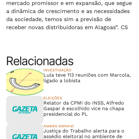
mercado promissor e em expansão, que segue
a dinâmica de crescimento e as necessidades
da sociedade, temos sim a previsão de
receber novas distribuidoras em Alagoas”. CS
Relacionadas
INVESTIGAÇÃO
Lula teve 113 reuniões com Marcola,
ligado a lobista
ELEIÇÕES
Relator da CPMI do INSS, Alfredo
Gaspar é escolhido vice na chapa
presidencial do PL
Assédio eleitoral
Justiça do Trabalho alerta para o
assédio eleitoral no ambiente de