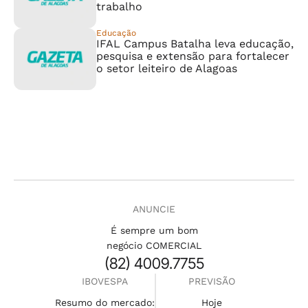
trabalho
Educação
IFAL Campus Batalha leva educação,
pesquisa e extensão para fortalecer
o setor leiteiro de Alagoas
ANUNCIE
É sempre um bom
negócio COMERCIAL
(82) 4009.7755
IBOVESPA
PREVISÃO
Resumo do mercado:
Hoje