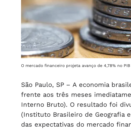
O mercado financeiro projeta avanço de 4,78% no PIB
São Paulo, SP – A economia brasile
frente aos três meses imediatame
Interno Bruto). O resultado foi div
(Instituto Brasileiro de Geografia
das expectativas do mercado finan