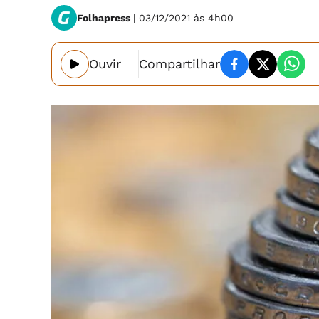
Folhapress
| 03/12/2021 às 4h00
Ouvir
Compartilhar