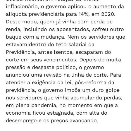
inflacionário, o governo aplicou o aumento da
alíquota previdenciária para 14%, em 2020.
Deste modo, quem já vinha com perda de
renda, incluindo os aposentados, sofreu outro
baque com a mudança. Nem os servidores que
estavam dentro do teto salarial da
Previdência, antes isentos, escaparam do
corte em seus vencimentos. Depois de muita
pressão e desgaste político, o governo
anunciou uma revisão na linha de corte. Para
atender a exigência da lei, pós-reforma da
previdência, o governo impôs um duro golpe
nos servidores que vinha acumulando perdas,
em plena pandemia, no momento em que a
economia ficou estagnada, com alta do
desemprego e os preços avançando.