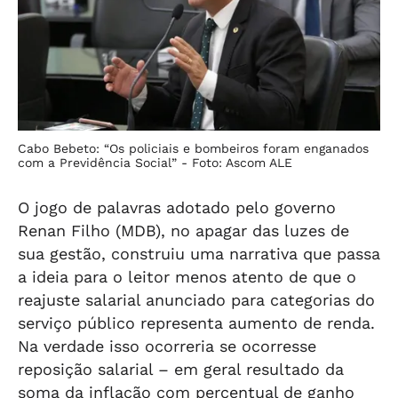
Cabo Bebeto: “Os policiais e bombeiros foram enganados
com a Previdência Social” -
Foto: Ascom ALE
O jogo de palavras adotado pelo governo
Renan Filho (MDB), no apagar das luzes de
sua gestão, construiu uma narrativa que passa
a ideia para o leitor menos atento de que o
reajuste salarial anunciado para categorias do
serviço público representa aumento de renda.
Na verdade isso ocorreria se ocorresse
reposição salarial – em geral resultado da
soma da inflação com percentual de ganho