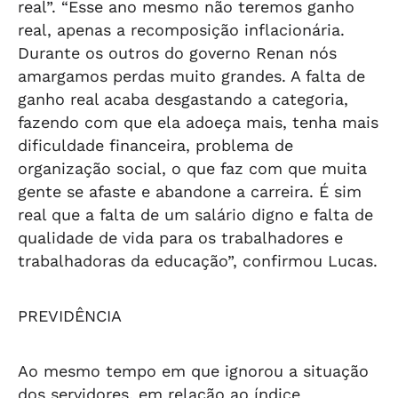
real”. “Esse ano mesmo não teremos ganho
real, apenas a recomposição inflacionária.
Durante os outros do governo Renan nós
amargamos perdas muito grandes. A falta de
ganho real acaba desgastando a categoria,
fazendo com que ela adoeça mais, tenha mais
dificuldade financeira, problema de
organização social, o que faz com que muita
gente se afaste e abandone a carreira. É sim
real que a falta de um salário digno e falta de
qualidade de vida para os trabalhadores e
trabalhadoras da educação”, confirmou Lucas.
PREVIDÊNCIA
Ao mesmo tempo em que ignorou a situação
dos servidores, em relação ao índice