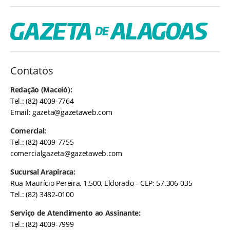
Contatos
Redação (Maceió):
Tel.: (82) 4009-7764
Email:
gazeta@gazetaweb.com
Comercial:
Tel.: (82) 4009-7755
comercialgazeta@gazetaweb.com
Sucursal Arapiraca:
Rua Maurício Pereira, 1.500, Eldorado - CEP: 57.306-035
Tel.: (82) 3482-0100
Serviço de Atendimento ao Assinante:
Tel.: (82) 4009-7999