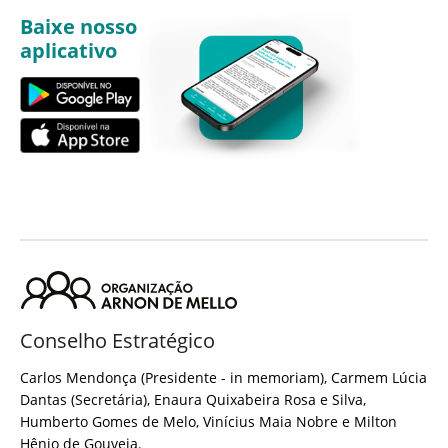
Baixe nosso
aplicativo
Conselho Estratégico
Carlos Mendonça (Presidente - in memoriam), Carmem Lúcia
Dantas (Secretária), Enaura Quixabeira Rosa e Silva,
Humberto Gomes de Melo, Vinícius Maia Nobre e Milton
Hênio de Gouveia.