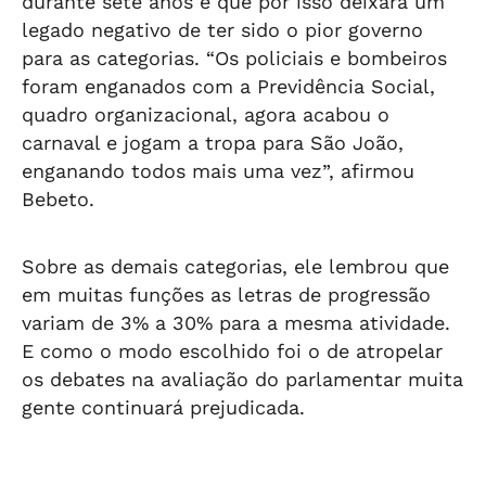
durante sete anos e que por isso deixará um
legado negativo de ter sido o pior governo
para as categorias. “Os policiais e bombeiros
foram enganados com a Previdência Social,
quadro organizacional, agora acabou o
carnaval e jogam a tropa para São João,
enganando todos mais uma vez”, afirmou
Bebeto.
Sobre as demais categorias, ele lembrou que
em muitas funções as letras de progressão
variam de 3% a 30% para a mesma atividade.
E como o modo escolhido foi o de atropelar
os debates na avaliação do parlamentar muita
gente continuará prejudicada.