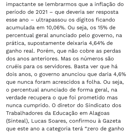
impactante se lembrarmos que a inflação do
período de 2021 – que deveria ser resposta
esse ano – ultrapassou os dígitos ficando
acumulada em 10,06%. Ou seja, os 15% de
percentual geral anunciado pelo governo, na
prática, supostamente deixaria 4,64% de
ganho real. Porém, que não cobre as perdas
dos anos anteriores. Mas os números são
cruéis para os servidores. Basta ver que há
dois anos, o governo anunciou que daria 4,6%
que nunca foram acrescidos a folha. Ou seja,
o percentual anunciado de forma geral, na
verdade recupera o que foi prometido mas
nunca cumprido. O diretor do Sindicato dos
Trabalhadores da Educação em Alagoas
(Sinteal), Lucas Soares, confirmou à Gazeta
que este ano a categoria terá “zero de ganho