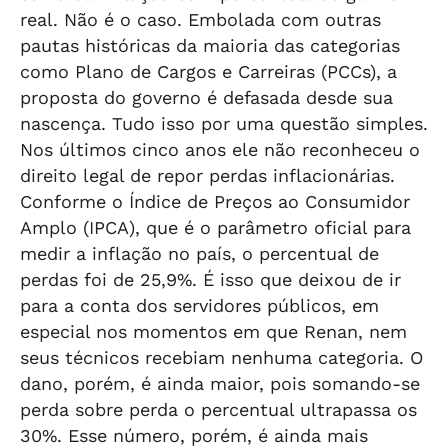
real. Não é o caso. Embolada com outras
pautas históricas da maioria das categorias
como Plano de Cargos e Carreiras (PCCs), a
proposta do governo é defasada desde sua
nascença. Tudo isso por uma questão simples.
Nos últimos cinco anos ele não reconheceu o
direito legal de repor perdas inflacionárias.
Conforme o Índice de Preços ao Consumidor
Amplo (IPCA), que é o parâmetro oficial para
medir a inflação no país, o percentual de
perdas foi de 25,9%. É isso que deixou de ir
para a conta dos servidores públicos, em
especial nos momentos em que Renan, nem
seus técnicos recebiam nenhuma categoria. O
dano, porém, é ainda maior, pois somando-se
perda sobre perda o percentual ultrapassa os
30%. Esse número, porém, é ainda mais