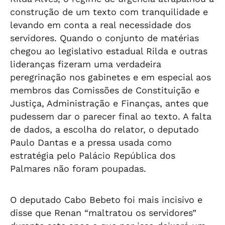
construção de um texto com tranquilidade e
levando em conta a real necessidade dos
servidores. Quando o conjunto de matérias
chegou ao legislativo estadual Rilda e outras
lideranças fizeram uma verdadeira
peregrinação nos gabinetes e em especial aos
membros das Comissões de Constituição e
Justiça, Administração e Finanças, antes que
pudessem dar o parecer final ao texto. A falta
de dados, a escolha do relator, o deputado
Paulo Dantas e a pressa usada como
estratégia pelo Palácio República dos
Palmares não foram poupadas.
O deputado Cabo Bebeto foi mais incisivo e
disse que Renan “maltratou os servidores”