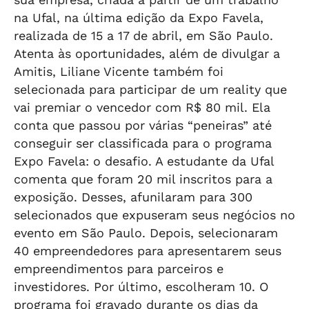
na Ufal, na última edição da Expo Favela,
realizada de 15 a 17 de abril, em São Paulo.
Atenta às oportunidades, além de divulgar a
Amitis, Liliane Vicente também foi
selecionada para participar de um reality que
vai premiar o vencedor com R$ 80 mil. Ela
conta que passou por várias “peneiras” até
conseguir ser classificada para o programa
Expo Favela: o desafio. A estudante da Ufal
comenta que foram 20 mil inscritos para a
exposição. Desses, afunilaram para 300
selecionados que expuseram seus negócios no
evento em São Paulo. Depois, selecionaram
40 empreendedores para apresentarem seus
empreendimentos para parceiros e
investidores. Por último, escolheram 10. O
programa foi gravado durante os dias da