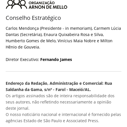
Conselho Estratégico
Carlos Mendonça (Presidente - in memoriam), Carmem Lúcia
Dantas (Secretária), Enaura Quixabeira Rosa e Silva,
Humberto Gomes de Melo, Vinícius Maia Nobre e Milton
Hênio de Gouveia.
Diretor Executivo:
Fernando James
Endereço da Redação, Administração e Comercial: Rua
Saldanha da Gama, s/nº - Farol - Maceió/AL.
Os artigos assinados são de inteira responsabilidade dos
seus autores, não refletindo necessariamente a opinião
deste jornal.
O nosso noticiário nacional e internacional é fornecido pelas
agências Estado de São Paulo e Associated Press.