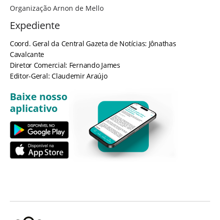
Organização Arnon de Mello
Expediente
Coord. Geral da Central Gazeta de Notícias: Jônathas
Cavalcante
Diretor Comercial: Fernando James
Editor-Geral: Claudemir Araújo
Baixe nosso
aplicativo