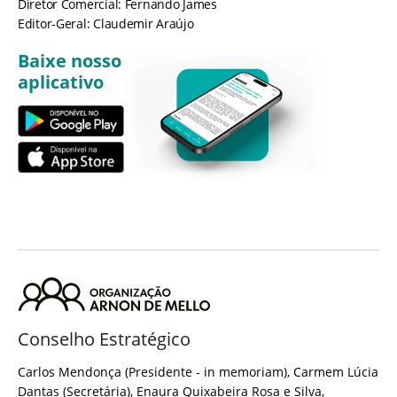
Diretor Comercial: Fernando James
Editor-Geral: Claudemir Araújo
Baixe nosso
aplicativo
Conselho Estratégico
Carlos Mendonça (Presidente - in memoriam), Carmem Lúcia
Dantas (Secretária), Enaura Quixabeira Rosa e Silva,