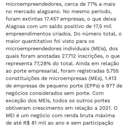
microempreendedores, cerca de 77% a mais
no mercado alagoano. No mesmo período,
foram extintas 17.457 empresas, o que deixa
Alagoas com um saldo positivo de 17,5 mil
empreendimentos criados. Do número total, o
maior quantitativo foi visto para os
microempreendedores individuais (MEIs), dos
quais foram anotadas 27.712 inscrições, o que
representa 77,28% do total. Ainda em relação
ao porte empresarial, foram registradas 5.755
constituições de microempresas (MEs), 1.413
de empresas de pequeno porte (EPPs) e 977 de
negócios considerados sem porte. Com
exceção dos MEIs, todos os outros portes
obtiveram crescimento em relação a 2021. O
MEI é um negócio com renda bruta máxima
de até R$ 81 mil ao ano e sem participação