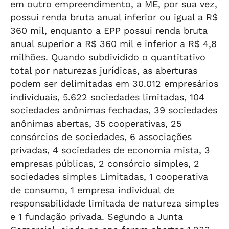
em outro empreendimento, a ME, por sua vez,
possui renda bruta anual inferior ou igual a R$
360 mil, enquanto a EPP possui renda bruta
anual superior a R$ 360 mil e inferior a R$ 4,8
milhões. Quando subdividido o quantitativo
total por naturezas jurídicas, as aberturas
podem ser delimitadas em 30.012 empresários
individuais, 5.622 sociedades limitadas, 104
sociedades anônimas fechadas, 39 sociedades
anônimas abertas, 35 cooperativas, 25
consórcios de sociedades, 6 associações
privadas, 4 sociedades de economia mista, 3
empresas públicas, 2 consórcio simples, 2
sociedades simples Limitadas, 1 cooperativa
de consumo, 1 empresa individual de
responsabilidade limitada de natureza simples
e 1 fundação privada. Segundo a Junta