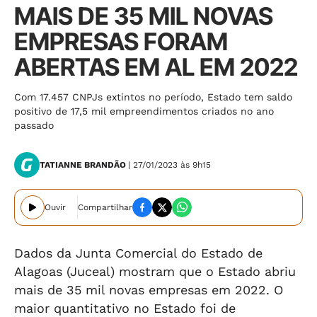
MAIS DE 35 MIL NOVAS
EMPRESAS FORAM
ABERTAS EM AL EM 2022
Com 17.457 CNPJs extintos no período, Estado tem saldo
positivo de 17,5 mil empreendimentos criados no ano
passado
TATIANNE BRANDÃO
| 27/01/2023 às 9h15
Ouvir
Compartilhar
Dados da Junta Comercial do Estado de
Alagoas (Juceal) mostram que o Estado abriu
mais de 35 mil novas empresas em 2022. O
maior quantitativo no Estado foi de