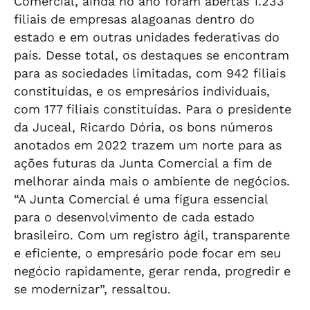
Comercial, ainda no ano foram abertas 1.233
filiais de empresas alagoanas dentro do
estado e em outras unidades federativas do
país. Desse total, os destaques se encontram
para as sociedades limitadas, com 942 filiais
constituídas, e os empresários individuais,
com 177 filiais constituídas. Para o presidente
da Juceal, Ricardo Dória, os bons números
anotados em 2022 trazem um norte para as
ações futuras da Junta Comercial a fim de
melhorar ainda mais o ambiente de negócios.
“A Junta Comercial é uma figura essencial
para o desenvolvimento de cada estado
brasileiro. Com um registro ágil, transparente
e eficiente, o empresário pode focar em seu
negócio rapidamente, gerar renda, progredir e
se modernizar”, ressaltou.