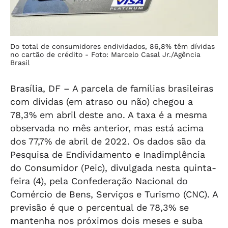
Do total de consumidores endividados, 86,8% têm dívidas
no cartão de crédito -
Foto: Marcelo Casal Jr./Agência
Brasil
Brasília, DF – A parcela de famílias brasileiras
com dívidas (em atraso ou não) chegou a
78,3% em abril deste ano. A taxa é a mesma
observada no mês anterior, mas está acima
dos 77,7% de abril de 2022. Os dados são da
Pesquisa de Endividamento e Inadimplência
do Consumidor (Peic), divulgada nesta quinta-
feira (4), pela Confederação Nacional do
Comércio de Bens, Serviços e Turismo (CNC). A
previsão é que o percentual de 78,3% se
mantenha nos próximos dois meses e suba