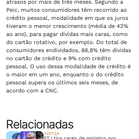
atrasos por mais de três meses. Segundo a
Peic, muitos consumidores têm recorrido ao
crédito pessoal, modalidade em que os juros
tiveram o menor crescimento (média de 42%
ao ano), para pagar dívidas mais caras, como
do cartão rotativo, por exemplo. Do total de
consumidores endividados, 86,8% têm dívidas
no cartão de crédito e 9% com crédito
pessoal. O uso dessa modalidade de crédito é
o maior em um ano, enquanto o do crédito
pessoal supera os últimos seis meses, de
acordo com a CNC.
Relacionadas
JUSTIÇA
STJ tira cargo de ministro por