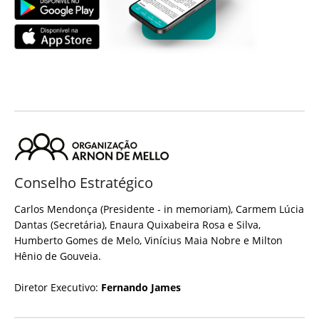
Conselho Estratégico
Carlos Mendonça (Presidente - in memoriam), Carmem Lúcia
Dantas (Secretária), Enaura Quixabeira Rosa e Silva,
Humberto Gomes de Melo, Vinícius Maia Nobre e Milton
Hênio de Gouveia.
Diretor Executivo:
Fernando James