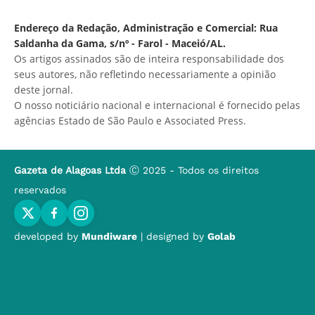
Endereço da Redação, Administração e Comercial: Rua
Saldanha da Gama, s/nº - Farol - Maceió/AL.
Os artigos assinados são de inteira responsabilidade dos
seus autores, não refletindo necessariamente a opinião
deste jornal.
O nosso noticiário nacional e internacional é fornecido pelas
agências Estado de São Paulo e Associated Press.
Gazeta de Alagoas Ltda
Ⓒ 2025 - Todos os direitos
reservados
developed by
Mundiware
| designed by
Golab