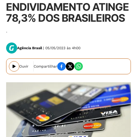
ENDIVIDAMENTO ATINGE
78,3% DOS BRASILEIROS
.
Agência Brasil
| 05/05/2023 às 4h00
Ouvir
Compartilhar