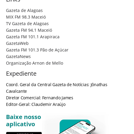
Gazeta de Alagoas
MIX FM 98.3 Maceió
TV Gazeta de Alagoas
Gazeta FM 94.1 Maceió
Gazeta FM 101.1 Arapiraca
GazetaWeb
Gazeta FM 101.3 Pão de Açúcar
GazetaNews
Organização Arnon de Mello
Expediente
Coord. Geral da Central Gazeta de Notícias: Jônathas
Cavalcante
Diretor Comercial: Fernando James
Editor-Geral: Claudemir Araújo
Baixe nosso
aplicativo