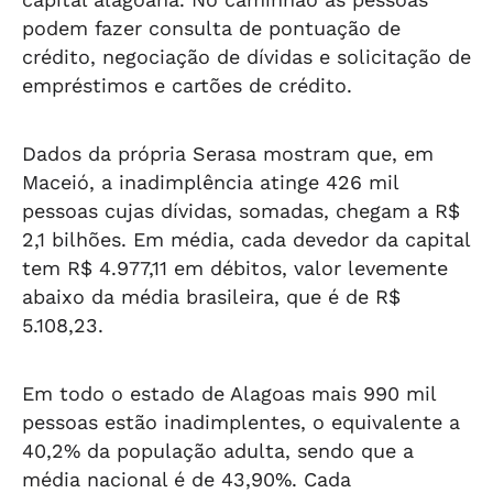
podem fazer consulta de pontuação de
crédito, negociação de dívidas e solicitação de
empréstimos e cartões de crédito.
Dados da própria Serasa mostram que, em
Maceió, a inadimplência atinge 426 mil
pessoas cujas dívidas, somadas, chegam a R$
2,1 bilhões. Em média, cada devedor da capital
tem R$ 4.977,11 em débitos, valor levemente
abaixo da média brasileira, que é de R$
5.108,23.
Em todo o estado de Alagoas mais 990 mil
pessoas estão inadimplentes, o equivalente a
40,2% da população adulta, sendo que a
média nacional é de 43,90%. Cada