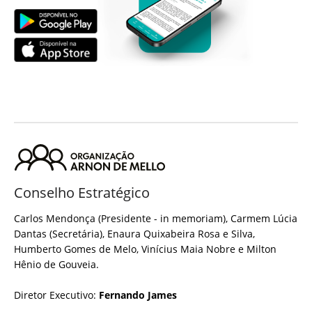
Conselho Estratégico
Carlos Mendonça (Presidente - in memoriam), Carmem Lúcia
Dantas (Secretária), Enaura Quixabeira Rosa e Silva,
Humberto Gomes de Melo, Vinícius Maia Nobre e Milton
Hênio de Gouveia.
Diretor Executivo:
Fernando James