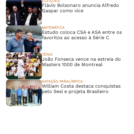
ELEIÇÕES
Flávio Bolsonaro anuncia Alfredo
Gaspar como vice
MATEMÁTICA
Estudo coloca CSA e ASA entre os
favoritos ao acesso à Série C
TÊNIS
João Fonseca vence na estreia do
Masters 1000 de Montreal
NATAÇÃO PARALÍMPICA
William Costa destaca conquistas
pelo Sesi e projeta Brasileiro