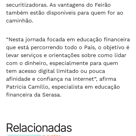
securitizadoras. As vantagens do Feirão
também estão disponíveis para quem for ao
caminhão.
“Nesta jornada focada em educação financeira
que está percorrendo todo o País, o objetivo é
levar serviços e orientações sobre como lidar
com o dinheiro, especialmente para quem
tem acesso digital limitado ou pouca
afinidade e confiança na internet”, afirma
Patricia Camillo, especialista em educação
financeira da Serasa.
Relacionadas