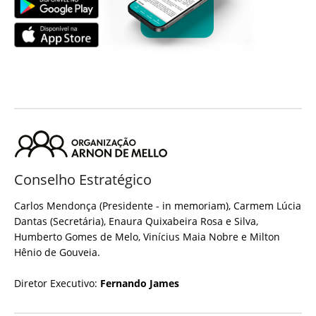
Conselho Estratégico
Carlos Mendonça (Presidente - in memoriam), Carmem Lúcia
Dantas (Secretária), Enaura Quixabeira Rosa e Silva,
Humberto Gomes de Melo, Vinícius Maia Nobre e Milton
Hênio de Gouveia.
Diretor Executivo:
Fernando James