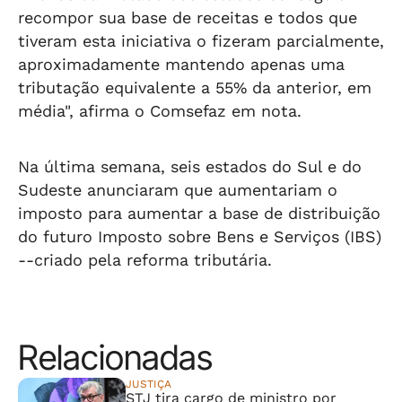
recompor sua base de receitas e todos que
tiveram esta iniciativa o fizeram parcialmente,
aproximadamente mantendo apenas uma
tributação equivalente a 55% da anterior, em
média", afirma o Comsefaz em nota.
Na última semana, seis estados do Sul e do
Sudeste anunciaram que aumentariam o
imposto para aumentar a base de distribuição
do futuro Imposto sobre Bens e Serviços (IBS)
--criado pela reforma tributária.
Relacionadas
JUSTIÇA
STJ tira cargo de ministro por