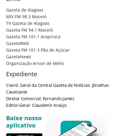
Gazeta de Alagoas
MIX FM 98.3 Maceió
TV Gazeta de Alagoas
Gazeta FM 94.1 Maceió
Gazeta FM 101.1 Arapiraca
GazetaWeb
Gazeta FM 101.3 Pão de Açúcar
GazetaNews
Organização Arnon de Mello
Expediente
Coord. Geral da Central Gazeta de Notícias: Jônathas
Cavalcante
Diretor Comercial: Fernando James
Editor-Geral: Claudemir Araújo
Baixe nosso
aplicativo