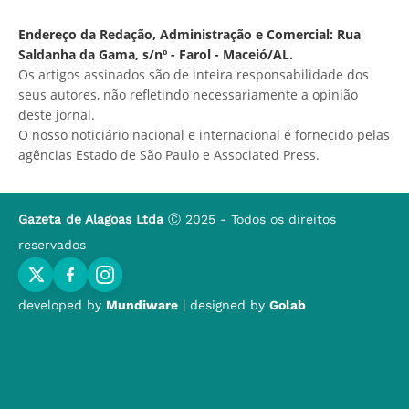
Endereço da Redação, Administração e Comercial: Rua
Saldanha da Gama, s/nº - Farol - Maceió/AL.
Os artigos assinados são de inteira responsabilidade dos
seus autores, não refletindo necessariamente a opinião
deste jornal.
O nosso noticiário nacional e internacional é fornecido pelas
agências Estado de São Paulo e Associated Press.
Gazeta de Alagoas Ltda
Ⓒ 2025 - Todos os direitos
reservados
developed by
Mundiware
| designed by
Golab