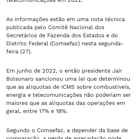
As informações estão em uma nota técnica
publicada pelo Comitê Nacional dos
Secretários de Fazenda dos Estados e do
Distrito Federal (Comsefaz) nesta segunda-
feira (27).
Em junho de 2022, o então presidente Jair
Bolsonaro sancionou uma lei que determinou
que as alíquotas de ICMS sobre combustíveis,
energia e telecomunicações não poderiam ser
maiores que as alíquotas das operações em
geral, entre 17% e 18%.
Segundo o Comsefaz, a depender da base de
comparação, a perda de arrecadação pode