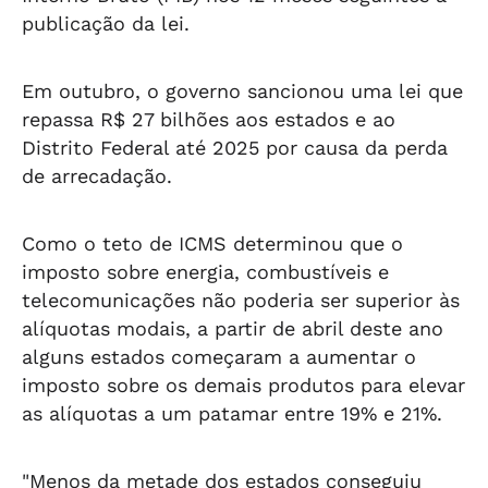
publicação da lei.
Em outubro, o governo sancionou uma lei que
repassa R$ 27 bilhões aos estados e ao
Distrito Federal até 2025 por causa da perda
de arrecadação.
Como o teto de ICMS determinou que o
imposto sobre energia, combustíveis e
telecomunicações não poderia ser superior às
alíquotas modais, a partir de abril deste ano
alguns estados começaram a aumentar o
imposto sobre os demais produtos para elevar
as alíquotas a um patamar entre 19% e 21%.
"Menos da metade dos estados conseguiu