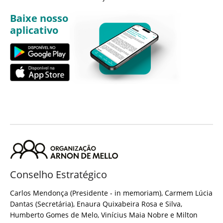
Baixe nosso
aplicativo
Conselho Estratégico
Carlos Mendonça (Presidente - in memoriam), Carmem Lúcia
Dantas (Secretária), Enaura Quixabeira Rosa e Silva,
Humberto Gomes de Melo, Vinícius Maia Nobre e Milton