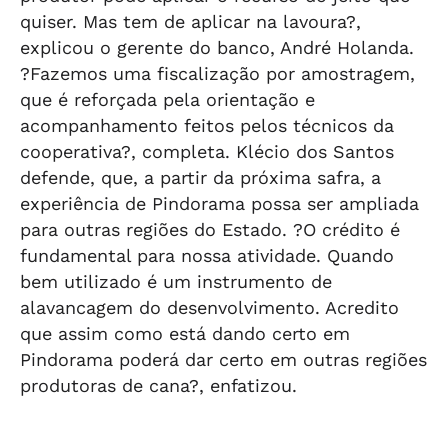
quiser. Mas tem de aplicar na lavoura?,
explicou o gerente do banco, André Holanda.
?Fazemos uma fiscalização por amostragem,
que é reforçada pela orientação e
acompanhamento feitos pelos técnicos da
cooperativa?, completa. Klécio dos Santos
defende, que, a partir da próxima safra, a
experiência de Pindorama possa ser ampliada
para outras regiões do Estado. ?O crédito é
fundamental para nossa atividade. Quando
bem utilizado é um instrumento de
alavancagem do desenvolvimento. Acredito
que assim como está dando certo em
Pindorama poderá dar certo em outras regiões
produtoras de cana?, enfatizou.