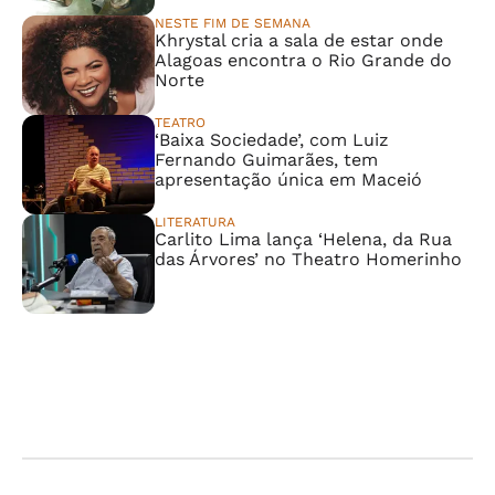
NESTE FIM DE SEMANA
Khrystal cria a sala de estar onde
Alagoas encontra o Rio Grande do
Norte
TEATRO
‘Baixa Sociedade’, com Luiz
Fernando Guimarães, tem
apresentação única em Maceió
LITERATURA
Carlito Lima lança ‘Helena, da Rua
das Árvores’ no Theatro Homerinho