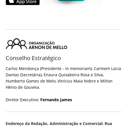
Conselho Estratégico
Carlos Mendonça (Presidente - in memoriam), Carmem Lúcia
Dantas (Secretária), Enaura Quixabeira Rosa e Silva,
Humberto Gomes de Melo, Vinícius Maia Nobre e Milton
Hênio de Gouveia.
Diretor Executivo:
Fernando James
Endereço da Redação, Administração e Comercial: Rua