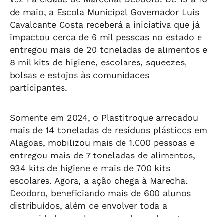
de maio, a Escola Municipal Governador Luis
Cavalcante Costa receberá a iniciativa que já
impactou cerca de 6 mil pessoas no estado e
entregou mais de 20 toneladas de alimentos e
8 mil kits de higiene, escolares, squeezes,
bolsas e estojos às comunidades
participantes.
Somente em 2024, o Plastitroque arrecadou
mais de 14 toneladas de resíduos plásticos em
Alagoas, mobilizou mais de 1.000 pessoas e
entregou mais de 7 toneladas de alimentos,
934 kits de higiene e mais de 700 kits
escolares. Agora, a ação chega à Marechal
Deodoro, beneficiando mais de 600 alunos
distribuídos, além de envolver toda a