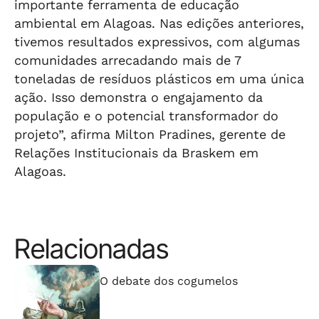
importante ferramenta de educação
ambiental em Alagoas. Nas edições anteriores,
tivemos resultados expressivos, com algumas
comunidades arrecadando mais de 7
toneladas de resíduos plásticos em uma única
ação. Isso demonstra o engajamento da
população e o potencial transformador do
projeto”, afirma Milton Pradines, gerente de
Relações Institucionais da Braskem em
Alagoas.
Relacionadas
⠀⠀⠀⠀⠀⠀⠀⠀⠀
O debate dos cogumelos