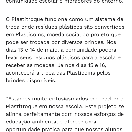
comunidade escolar e moradores do entorno.
O Plastitroque funciona como um sistema de
troca onde resíduos plásticos são convertidos
em Plasticoins, moeda social do projeto que
pode ser trocada por diversos brindes. Nos
dias 13 e 14 de maio, a comunidade poderá
levar seus resíduos plásticos para a escola e
receber as moedas. Já nos dias 15 e 16,
acontecerá a troca das Plasticoins pelos
brindes disponíveis.
“Estamos muito entusiasmados em receber o
Plastitroque em nossa escola. Este projeto se
alinha perfeitamente com nossos esforços de
educação ambiental e oferece uma
oportunidade prática para que nossos alunos