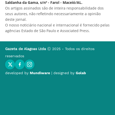
Saldanha da Gama, s/nº - Farol - Maceió/AL.
Os artigos assinados são de inteira responsabilidade dos
seus autores, não refletindo necessariamente a opinião
deste jornal.
O nosso noticiário nacional e internacional é fornecido pelas
agências Estado de São Paulo e Associated Press.
Gazeta de Alagoas Ltda
Ⓒ 2025 - Todos os direitos
reservados
developed by
Mundiware
| designed by
Golab