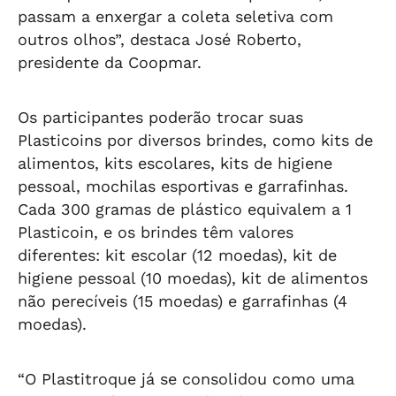
passam a enxergar a coleta seletiva com
outros olhos”, destaca José Roberto,
presidente da Coopmar.
Os participantes poderão trocar suas
Plasticoins por diversos brindes, como kits de
alimentos, kits escolares, kits de higiene
pessoal, mochilas esportivas e garrafinhas.
Cada 300 gramas de plástico equivalem a 1
Plasticoin, e os brindes têm valores
diferentes: kit escolar (12 moedas), kit de
higiene pessoal (10 moedas), kit de alimentos
não perecíveis (15 moedas) e garrafinhas (4
moedas).
“O Plastitroque já se consolidou como uma