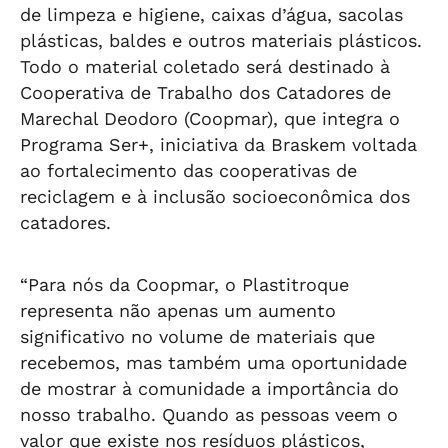
de limpeza e higiene, caixas d’água, sacolas
plásticas, baldes e outros materiais plásticos.
Todo o material coletado será destinado à
Cooperativa de Trabalho dos Catadores de
Marechal Deodoro (Coopmar), que integra o
Programa Ser+, iniciativa da Braskem voltada
ao fortalecimento das cooperativas de
reciclagem e à inclusão socioeconômica dos
catadores.
“Para nós da Coopmar, o Plastitroque
representa não apenas um aumento
significativo no volume de materiais que
recebemos, mas também uma oportunidade
de mostrar à comunidade a importância do
nosso trabalho. Quando as pessoas veem o
valor que existe nos resíduos plásticos,