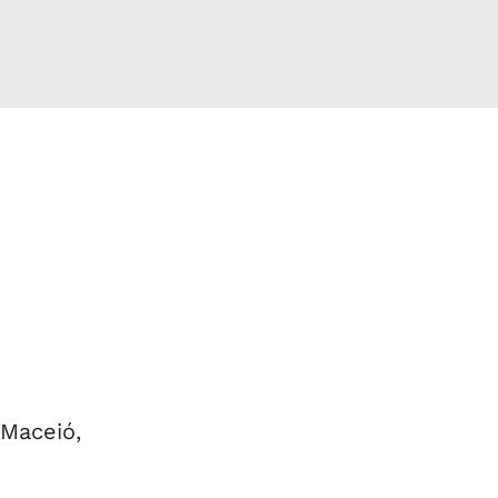
 Maceió,