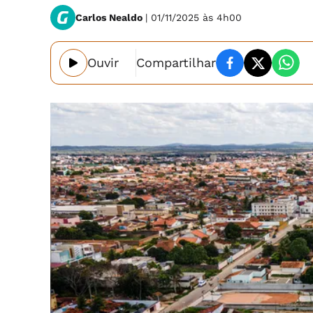
Carlos Nealdo
| 01/11/2025 às 4h00
Ouvir
Compartilhar