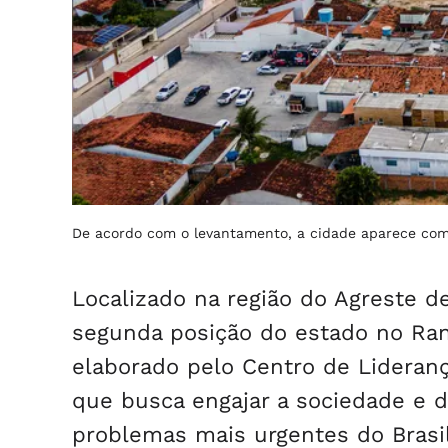
De acordo com o levantamento, a cidade aparece com
Localizado na região do Agreste d
segunda posição do estado no Ran
elaborado pelo Centro de Liderança
que busca engajar a sociedade e d
problemas mais urgentes do Brasil