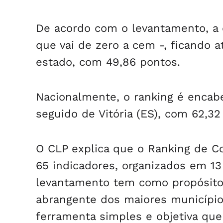
De acordo com o levantamento, a 
que vai de zero a cem -, ficando 
estado, com 49,86 pontos.
Nacionalmente, o ranking é encabe
seguido de Vitória (ES), com 62,32 
O CLP explica que o Ranking de C
65 indicadores, organizados em 13
levantamento tem como propósito
abrangente dos maiores município
ferramenta simples e objetiva que