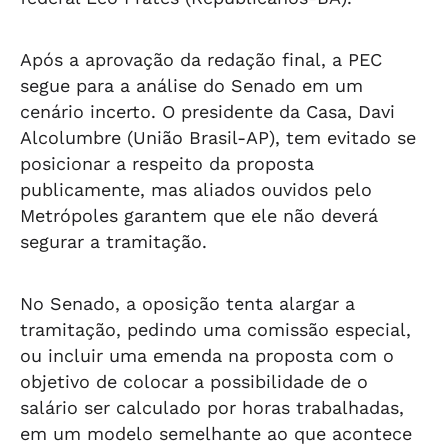
Após a aprovação da redação final, a PEC
segue para a análise do Senado em um
cenário incerto. O presidente da Casa, Davi
Alcolumbre (União Brasil-AP), tem evitado se
posicionar a respeito da proposta
publicamente, mas aliados ouvidos pelo
Metrópoles garantem que ele não deverá
segurar a tramitação.
No Senado, a oposição tenta alargar a
tramitação, pedindo uma comissão especial,
ou incluir uma emenda na proposta com o
objetivo de colocar a possibilidade de o
salário ser calculado por horas trabalhadas,
em um modelo semelhante ao que acontece