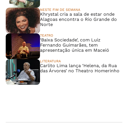
NESTE FIM DE SEMANA
Khrystal cria a sala de estar onde
Alagoas encontra o Rio Grande do
Norte
TEATRO
‘Baixa Sociedade’, com Luiz
Fernando Guimarães, tem
apresentação única em Maceió
LITERATURA
Carlito Lima lança ‘Helena, da Rua
das Árvores’ no Theatro Homerinho