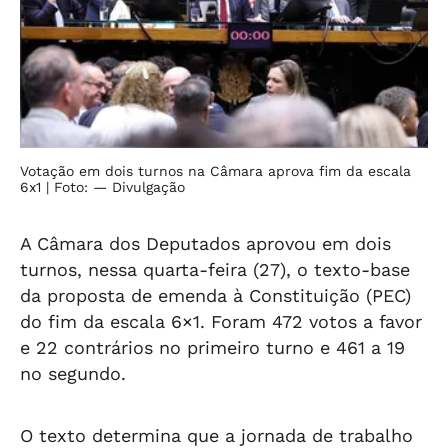
Votação em dois turnos na Câmara aprova fim da escala
6x1
| Foto: — Divulgação
A Câmara dos Deputados aprovou em dois
turnos, nessa quarta-feira (27), o texto-base
da proposta de emenda à Constituição (PEC)
do fim da escala 6×1. Foram 472 votos a favor
e 22 contrários no primeiro turno e 461 a 19
no segundo.
O texto determina que a jornada de trabalho