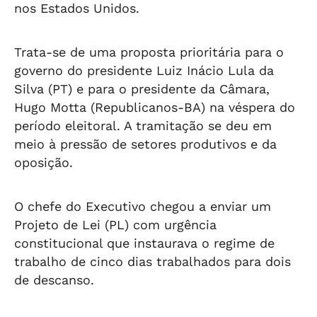
nos Estados Unidos.
Trata-se de uma proposta prioritária para o
governo do presidente Luiz Inácio Lula da
Silva (PT) e para o presidente da Câmara,
Hugo Motta (Republicanos-BA) na véspera do
período eleitoral. A tramitação se deu em
meio à pressão de setores produtivos e da
oposição.
O chefe do Executivo chegou a enviar um
Projeto de Lei (PL) com urgência
constitucional que instaurava o regime de
trabalho de cinco dias trabalhados para dois
de descanso.