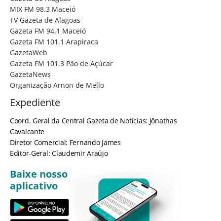
MIX FM 98.3 Maceió
TV Gazeta de Alagoas
Gazeta FM 94.1 Maceió
Gazeta FM 101.1 Arapiraca
GazetaWeb
Gazeta FM 101.3 Pão de Açúcar
GazetaNews
Organização Arnon de Mello
Expediente
Coord. Geral da Central Gazeta de Notícias: Jônathas
Cavalcante
Diretor Comercial: Fernando James
Editor-Geral: Claudemir Araújo
Baixe nosso
aplicativo