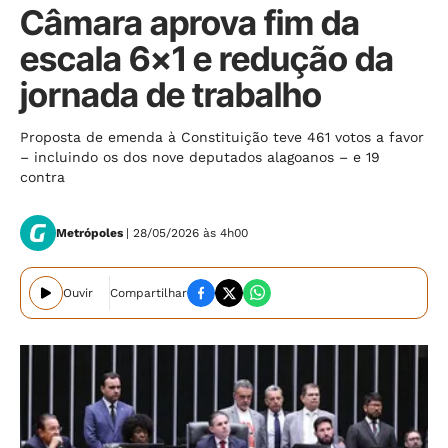
Câmara aprova fim da
escala 6x1 e redução da
jornada de trabalho
Proposta de emenda à Constituição teve 461 votos a favor
– incluindo os dos nove deputados alagoanos – e 19
contra
Metrópoles
| 28/05/2026 às 4h00
Ouvir
Compartilhar