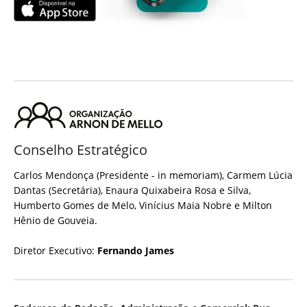
Conselho Estratégico
Carlos Mendonça (Presidente - in memoriam), Carmem Lúcia
Dantas (Secretária), Enaura Quixabeira Rosa e Silva,
Humberto Gomes de Melo, Vinícius Maia Nobre e Milton
Hênio de Gouveia.
Diretor Executivo:
Fernando James