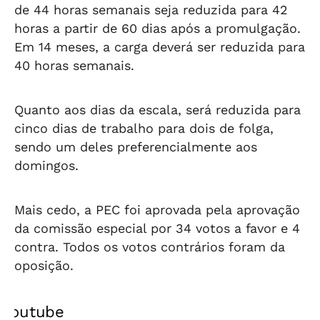
de 44 horas semanais seja reduzida para 42
horas a partir de 60 dias após a promulgação.
Em 14 meses, a carga deverá ser reduzida para
40 horas semanais.
Quanto aos dias da escala, será reduzida para
cinco dias de trabalho para dois de folga,
sendo um deles preferencialmente aos
domingos.
Mais cedo, a PEC foi aprovada pela aprovação
da comissão especial por 34 votos a favor e 4
contra. Todos os votos contrários foram da
oposição.
Youtube