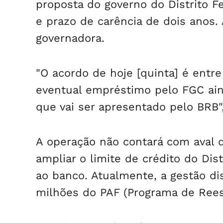
proposta do governo do Distrito 
e prazo de carência de dois anos. 
governadora.
"O acordo de hoje [quinta] é entre 
eventual empréstimo pelo FGC ain
que vai ser apresentado pelo BRB"
A operação não contará com aval 
ampliar o limite de crédito do Dist
ao banco. Atualmente, a gestão dis
milhões do PAF (Programa de Reest