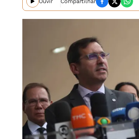
Ouvir
Compartilhar