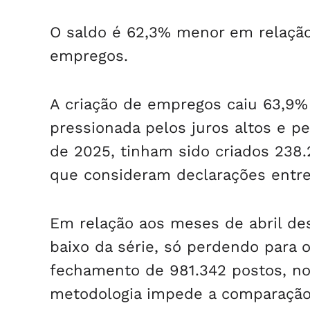
O saldo é 62,3% menor em relação
empregos.
A criação de empregos caiu 63,9%
pressionada pelos juros altos e 
de 2025, tinham sido criados 238.
que consideram declarações entr
Em relação aos meses de abril de
baixo da série, só perdendo para
fechamento de 981.342 postos, no
metodologia impede a comparação