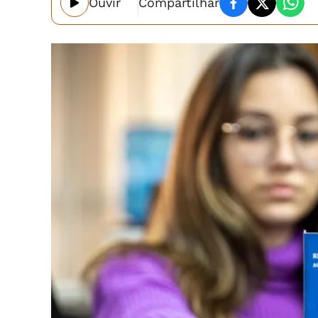
Ouvir
Compartilhar