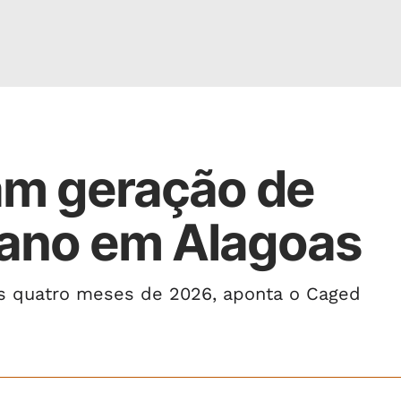
ram geração de
 ano em Alagoas
ros quatro meses de 2026, aponta o Caged