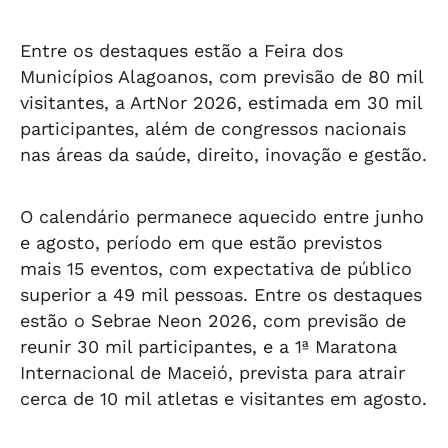
Entre os destaques estão a Feira dos
Municípios Alagoanos, com previsão de 80 mil
visitantes, a ArtNor 2026, estimada em 30 mil
participantes, além de congressos nacionais
nas áreas da saúde, direito, inovação e gestão.
O calendário permanece aquecido entre junho
e agosto, período em que estão previstos
mais 15 eventos, com expectativa de público
superior a 49 mil pessoas. Entre os destaques
estão o Sebrae Neon 2026, com previsão de
reunir 30 mil participantes, e a 1ª Maratona
Internacional de Maceió, prevista para atrair
cerca de 10 mil atletas e visitantes em agosto.