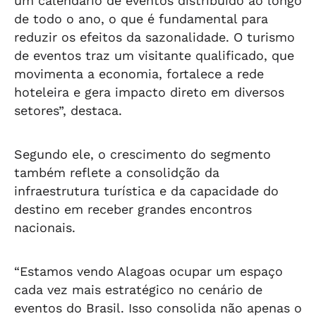
um calendário de eventos distribuído ao longo
de todo o ano, o que é fundamental para
reduzir os efeitos da sazonalidade. O turismo
de eventos traz um visitante qualificado, que
movimenta a economia, fortalece a rede
hoteleira e gera impacto direto em diversos
setores”, destaca.
Segundo ele, o crescimento do segmento
também reflete a consolidção da
infraestrutura turística e da capacidade do
destino em receber grandes encontros
nacionais.
“Estamos vendo Alagoas ocupar um espaço
cada vez mais estratégico no cenário de
eventos do Brasil. Isso consolida não apenas o