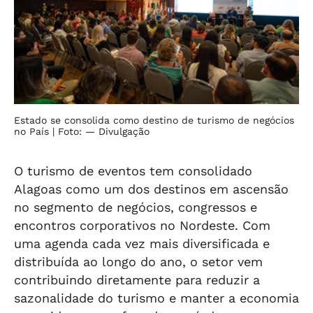
Estado se consolida como destino de turismo de negócios
no País
| Foto: — Divulgação
O turismo de eventos tem consolidado
Alagoas como um dos destinos em ascensão
no segmento de negócios, congressos e
encontros corporativos no Nordeste. Com
uma agenda cada vez mais diversificada e
distribuída ao longo do ano, o setor vem
contribuindo diretamente para reduzir a
sazonalidade do turismo e manter a economia