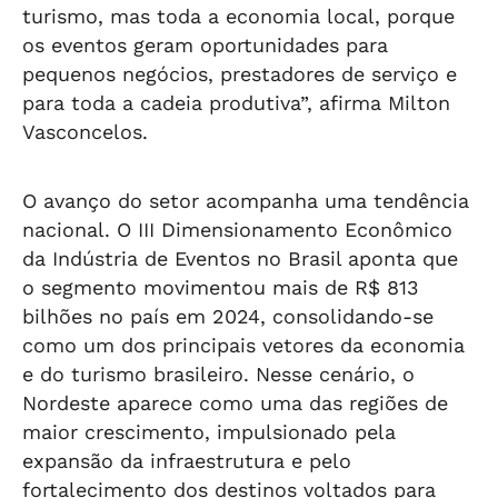
turismo, mas toda a economia local, porque
os eventos geram oportunidades para
pequenos negócios, prestadores de serviço e
para toda a cadeia produtiva”, afirma Milton
Vasconcelos.
O avanço do setor acompanha uma tendência
nacional. O III Dimensionamento Econômico
da Indústria de Eventos no Brasil aponta que
o segmento movimentou mais de R$ 813
bilhões no país em 2024, consolidando-se
como um dos principais vetores da economia
e do turismo brasileiro. Nesse cenário, o
Nordeste aparece como uma das regiões de
maior crescimento, impulsionado pela
expansão da infraestrutura e pelo
fortalecimento dos destinos voltados para