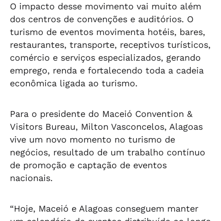
O impacto desse movimento vai muito além
dos centros de convenções e auditórios. O
turismo de eventos movimenta hotéis, bares,
restaurantes, transporte, receptivos turísticos,
comércio e serviços especializados, gerando
emprego, renda e fortalecendo toda a cadeia
econômica ligada ao turismo.
Para o presidente do Maceió Convention &
Visitors Bureau, Milton Vasconcelos, Alagoas
vive um novo momento no turismo de
negócios, resultado de um trabalho contínuo
de promoção e captação de eventos
nacionais.
“Hoje, Maceió e Alagoas conseguem manter