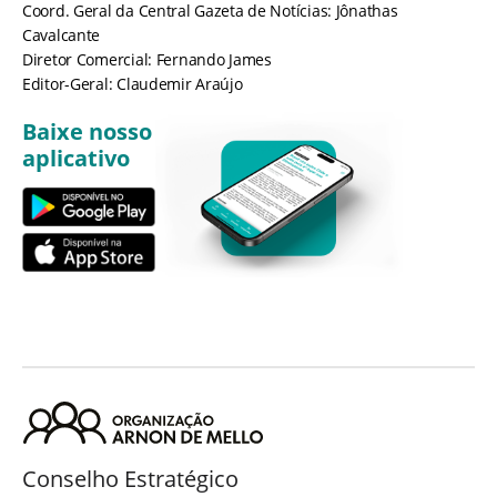
Coord. Geral da Central Gazeta de Notícias: Jônathas
Cavalcante
Diretor Comercial: Fernando James
Editor-Geral: Claudemir Araújo
Baixe nosso
aplicativo
Conselho Estratégico