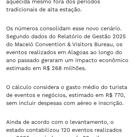
aquecida mesmo fora dos períodos
tradicionais de alta estação.
Os números consolidam esse novo cenário.
Segundo dados do Relatório de Gestão 2025
do Maceió Convention & Visitors Bureau, os
eventos realizados em Alagoas ao longo do
ano passado geraram um impacto econômico
estimado em R$ 268 milhões.
O cálculo considera o gasto médio do turista
de eventos e negócios, estimado em R$ 770,
sem incluir despesas com aéreo e inscrição.
Ainda de acordo com o levantamento, o
estado contabilizou 120 eventos realizados