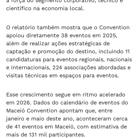
a força do segmento corporativo, técnico e
científico na economia local.
O relatório também mostra que o Convention
apoiou diretamente 38 eventos em 2025,
além de realizar ações estratégicas de
captação e promoção do destino, incluindo 11
candidaturas para eventos regionais, nacionais
e internacionais, 224 associações abordadas e
visitas técnicas em espaços para eventos.
Esse crescimento segue em ritmo acelerado
em 2026. Dados do calendário de eventos do
Maceió Convention apontam que, entre
janeiro e maio deste ano, aconteceram cerca
de 41 eventos em Maceió, com estimativa de
mais de 131 mil participantes.