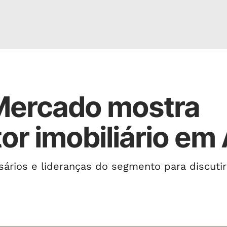
Mercado mostra
or imobiliário em
sários e lideranças do segmento para discutir