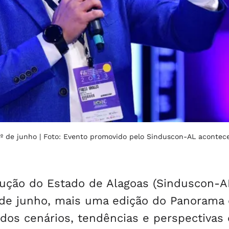
1º de junho
| Foto: Evento promovido pelo Sinduscon-AL acontece
rução do Estado de Alagoas (Sinduscon-A
1º de junho, mais uma edição do Panorama
 dos cenários, tendências e perspectivas