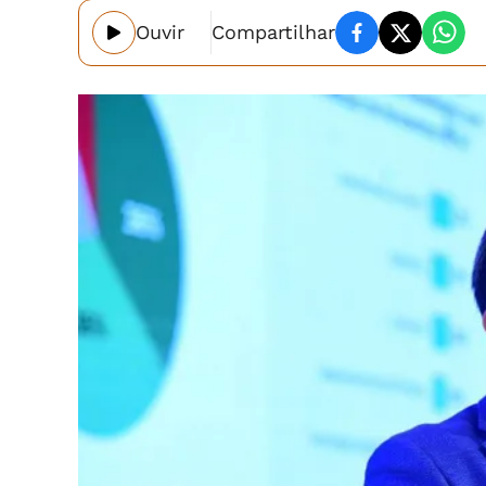
Ouvir
Compartilhar