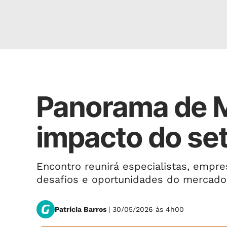
IMÓVEIS
Panorama de 
impacto do set
Encontro reunirá especialistas, empre
desafios e oportunidades do mercado
Patrícia Barros
| 30/05/2026 às 4h00