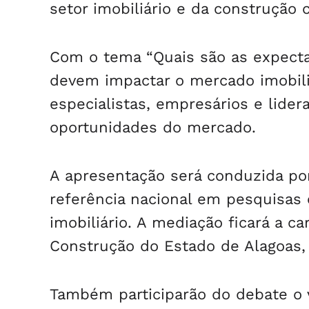
setor imobiliário e da construção ci
Com o tema “Quais são as expect
devem impactar o mercado imobili
especialistas, empresários e lide
oportunidades do mercado.
A apresentação será conduzida por 
referência nacional em pesquisas 
imobiliário. A mediação ficará a c
Construção do Estado de Alagoas,
Também participarão do debate o 