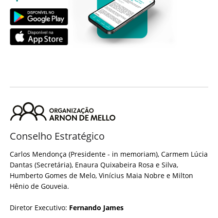
Conselho Estratégico
Carlos Mendonça (Presidente - in memoriam), Carmem Lúcia
Dantas (Secretária), Enaura Quixabeira Rosa e Silva,
Humberto Gomes de Melo, Vinícius Maia Nobre e Milton
Hênio de Gouveia.
Diretor Executivo:
Fernando James