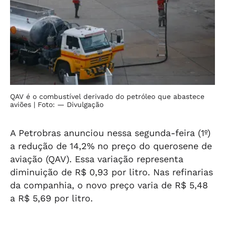
QAV é o combustível derivado do petróleo que abastece
aviões
| Foto: — Divulgação
A Petrobras anunciou nessa segunda-feira (1º)
a redução de 14,2% no preço do querosene de
aviação (QAV). Essa variação representa
diminuição de R$ 0,93 por litro. Nas refinarias
da companhia, o novo preço varia de R$ 5,48
a R$ 5,69 por litro.