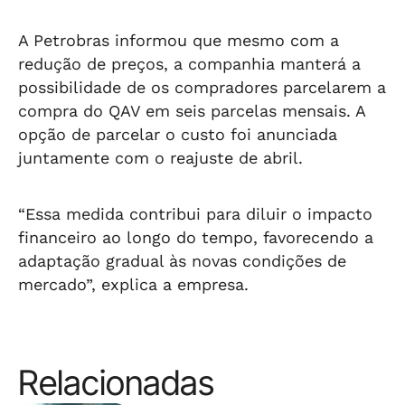
A Petrobras informou que mesmo com a
redução de preços, a companhia manterá a
possibilidade de os compradores parcelarem a
compra do QAV em seis parcelas mensais. A
opção de parcelar o custo foi anunciada
juntamente com o reajuste de abril.
“Essa medida contribui para diluir o impacto
financeiro ao longo do tempo, favorecendo a
adaptação gradual às novas condições de
mercado”, explica a empresa.
Relacionadas