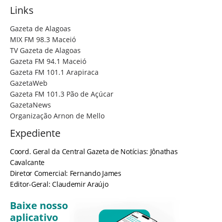
Links
Gazeta de Alagoas
MIX FM 98.3 Maceió
TV Gazeta de Alagoas
Gazeta FM 94.1 Maceió
Gazeta FM 101.1 Arapiraca
GazetaWeb
Gazeta FM 101.3 Pão de Açúcar
GazetaNews
Organização Arnon de Mello
Expediente
Coord. Geral da Central Gazeta de Notícias: Jônathas
Cavalcante
Diretor Comercial: Fernando James
Editor-Geral: Claudemir Araújo
Baixe nosso
aplicativo