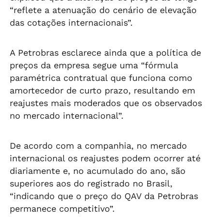
“reflete a atenuação do cenário de elevação
das cotações internacionais”.
A Petrobras esclarece ainda que a política de
preços da empresa segue uma “fórmula
paramétrica contratual que funciona como
amortecedor de curto prazo, resultando em
reajustes mais moderados que os observados
no mercado internacional”.
De acordo com a companhia, no mercado
internacional os reajustes podem ocorrer até
diariamente e, no acumulado do ano, são
superiores aos do registrado no Brasil,
“indicando que o preço do QAV da Petrobras
permanece competitivo”.