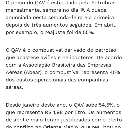
O preço do QAV é estipulado pela Petrobras
mensalmente, sempre no dia 1º. A queda
anunciada nesta segunda-feira é a primeira
depois de três aumentos seguidos. Em abril,
por exemplo, o reajuste foi de 55%.
O QAV é o combustível derivado do petróleo
que abastece aviões e helicópteros. De acordo
com a Associação Brasileira das Empresas
Aéreas (Abear), o combustível representa 45%
dos custos operacionais das companhias
aéreas.
Desde janeiro deste ano, o QAV sobe 54,5%, o
que representa R$ 1,98 por litro. Os aumentos
de abril e maio foram justificados como efeito
do conflito no Oriente Médio, que resultou no