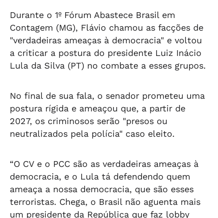
Durante o 1º Fórum Abastece Brasil em
Contagem (MG), Flávio chamou as facções de
"verdadeiras ameaças à democracia" e voltou
a criticar a postura do presidente Luiz Inácio
Lula da Silva (PT) no combate a esses grupos.
No final de sua fala, o senador prometeu uma
postura rígida e ameaçou que, a partir de
2027, os criminosos serão "presos ou
neutralizados pela polícia" caso eleito.
“O CV e o PCC são as verdadeiras ameaças à
democracia, e o Lula tá defendendo quem
ameaça a nossa democracia, que são esses
terroristas. Chega, o Brasil não aguenta mais
um presidente da República que faz lobby