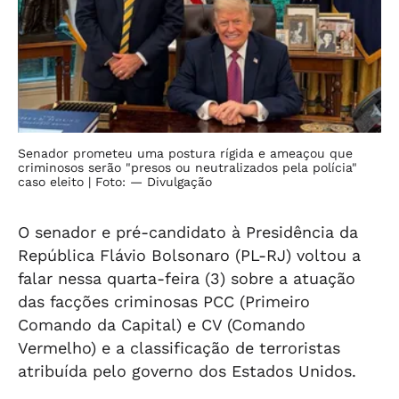
Senador prometeu uma postura rígida e ameaçou que
criminosos serão "presos ou neutralizados pela polícia"
caso eleito
| Foto: — Divulgação
O senador e pré-candidato à Presidência da
República Flávio Bolsonaro (PL-RJ) voltou a
falar nessa quarta-feira (3) sobre a atuação
das facções criminosas PCC (Primeiro
Comando da Capital) e CV (Comando
Vermelho) e a classificação de terroristas
atribuída pelo governo dos Estados Unidos.