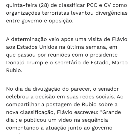
quinta-feira (28) de classificar PCC e CV como
organizações terroristas levantou divergências
entre governo e oposição.
A determinação veio após uma visita de Flávio
aos Estados Unidos na última semana, em
que passou por reuniões com o presidente
Donald Trump e o secretário de Estado, Marco
Rubio.
No dia da divulgação do parecer, o senador
celebrou a decisão em suas redes sociais. Ao
compartilhar a postagem de Rubio sobre a
nova classificação, Flávio escreveu: "Grande
dia"; e publicou um vídeo na sequência
comentando a atuação junto ao governo