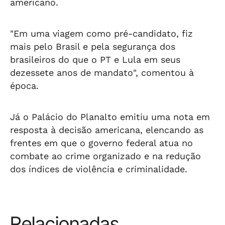
americano.
"Em uma viagem como pré-candidato, fiz
mais pelo Brasil e pela segurança dos
brasileiros do que o PT e Lula em seus
dezessete anos de mandato", comentou à
época.
Já o Palácio do Planalto emitiu uma nota em
resposta à decisão americana, elencando as
frentes em que o governo federal atua no
combate ao crime organizado e na redução
dos índices de violência e criminalidade.
Relacionadas