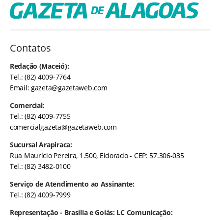
Contatos
Redação (Maceió):
Tel.: (82) 4009-7764
Email:
gazeta@gazetaweb.com
Comercial:
Tel.: (82) 4009-7755
comercialgazeta@gazetaweb.com
Sucursal Arapiraca:
Rua Maurício Pereira, 1.500, Eldorado - CEP: 57.306-035
Tel.: (82) 3482-0100
Serviço de Atendimento ao Assinante:
Tel.: (82) 4009-7999
Representação - Brasília e Goiás: LC Comunicação: