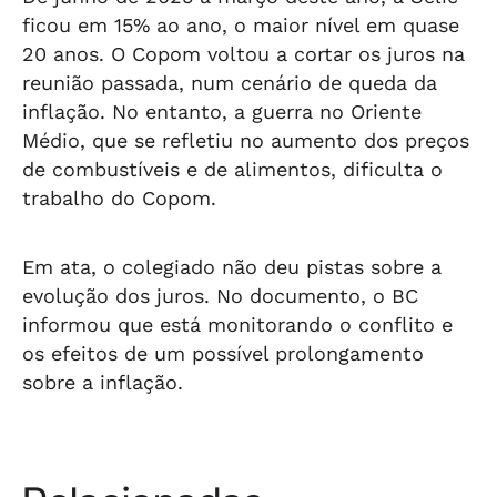
ficou em 15% ao ano, o maior nível em quase
20 anos. O Copom voltou a cortar os juros na
reunião passada, num cenário de queda da
inflação. No entanto, a guerra no Oriente
Médio, que se refletiu no aumento dos preços
de combustíveis e de alimentos, dificulta o
trabalho do Copom.
Em ata, o colegiado não deu pistas sobre a
evolução dos juros. No documento, o BC
informou que está monitorando o conflito e
os efeitos de um possível prolongamento
sobre a inflação.