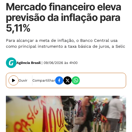
Mercado financeiro eleva
previsão da inflação para
5,11%
Para alcançar a meta de inflação, o Banco Central usa
como principal instrumento a taxa básica de juros, a Selic
Agência Brasil
| 09/06/2026 às 4h00
Ouvir
Compartilhar