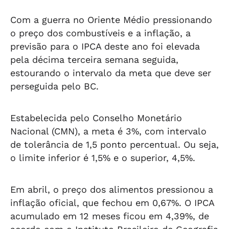
Com a guerra no Oriente Médio pressionando
o preço dos combustíveis e a inflação, a
previsão para o IPCA deste ano foi elevada
pela décima terceira semana seguida,
estourando o intervalo da meta que deve ser
perseguida pelo BC.
Estabelecida pelo Conselho Monetário
Nacional (CMN), a meta é 3%, com intervalo
de tolerância de 1,5 ponto percentual. Ou seja,
o limite inferior é 1,5% e o superior, 4,5%.
Em abril, o preço dos alimentos pressionou a
inflação oficial, que fechou em 0,67%. O IPCA
acumulado em 12 meses ficou em 4,39%, de