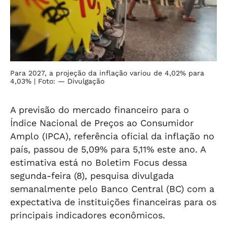
Para 2027, a projeção da inflação variou de 4,02% para
4,03%
| Foto: — Divulgação
A previsão do mercado financeiro para o
Índice Nacional de Preços ao Consumidor
Amplo (IPCA), referência oficial da inflação no
país, passou de 5,09% para 5,11% este ano. A
estimativa está no Boletim Focus dessa
segunda-feira (8), pesquisa divulgada
semanalmente pelo Banco Central (BC) com a
expectativa de instituições financeiras para os
principais indicadores econômicos.