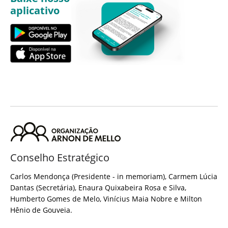
aplicativo
Conselho Estratégico
Carlos Mendonça (Presidente - in memoriam), Carmem Lúcia
Dantas (Secretária), Enaura Quixabeira Rosa e Silva,
Humberto Gomes de Melo, Vinícius Maia Nobre e Milton
Hênio de Gouveia.