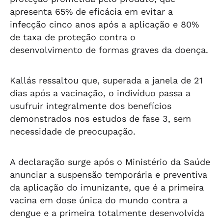
apresenta 65% de eficácia em evitar a
infecção cinco anos após a aplicação e 80%
de taxa de proteção contra o
desenvolvimento de formas graves da doença.
Kallás ressaltou que, superada a janela de 21
dias após a vacinação, o indivíduo passa a
usufruir integralmente dos benefícios
demonstrados nos estudos de fase 3, sem
necessidade de preocupação.
A declaração surge após o Ministério da Saúde
anunciar a suspensão temporária e preventiva
da aplicação do imunizante, que é a primeira
vacina em dose única do mundo contra a
dengue e a primeira totalmente desenvolvida