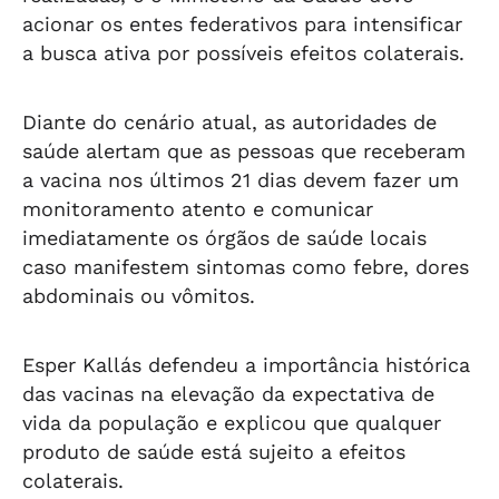
acionar os entes federativos para intensificar
a busca ativa por possíveis efeitos colaterais.
Diante do cenário atual, as autoridades de
saúde alertam que as pessoas que receberam
a vacina nos últimos 21 dias devem fazer um
monitoramento atento e comunicar
imediatamente os órgãos de saúde locais
caso manifestem sintomas como febre, dores
abdominais ou vômitos.
Esper Kallás defendeu a importância histórica
das vacinas na elevação da expectativa de
vida da população e explicou que qualquer
produto de saúde está sujeito a efeitos
colaterais.