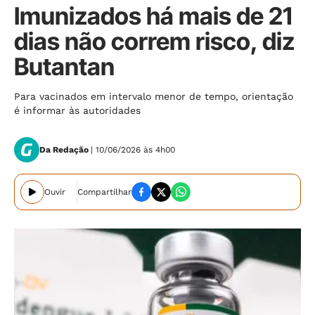
Imunizados há mais de 21
dias não correm risco, diz
Butantan
Para vacinados em intervalo menor de tempo, orientação
é informar às autoridades
Da Redação
| 10/06/2026 às 4h00
Ouvir
Compartilhar