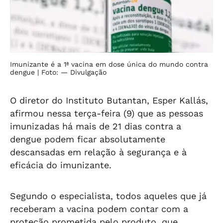
Imunizante é a 1ª vacina em dose única do mundo contra
dengue
| Foto: — Divulgação
O diretor do Instituto Butantan, Esper Kallás,
afirmou nessa terça-feira (9) que as pessoas
imunizadas há mais de 21 dias contra a
dengue podem ficar absolutamente
descansadas em relação à segurança e à
eficácia do imunizante.
Segundo o especialista, todos aqueles que já
receberam a vacina podem contar com a
proteção prometida pelo produto, que