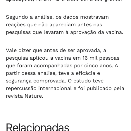
Segundo a análise, os dados mostravam
reações que não apareciam antes nas
pesquisas que levaram à aprovação da vacina.
Vale dizer que antes de ser aprovada, a
pesquisa aplicou a vacina em 16 mil pessoas
que foram acompanhadas por cinco anos. A
partir dessa análise, teve a eficácia e
segurança comprovada. O estudo teve
repercussão internacional e foi publicado pela
revista Nature.
Relacionadas