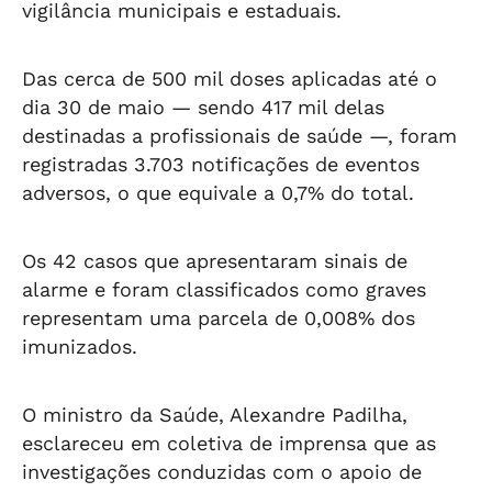
vigilância municipais e estaduais.
Das cerca de 500 mil doses aplicadas até o
dia 30 de maio — sendo 417 mil delas
destinadas a profissionais de saúde —, foram
registradas 3.703 notificações de eventos
adversos, o que equivale a 0,7% do total.
Os 42 casos que apresentaram sinais de
alarme e foram classificados como graves
representam uma parcela de 0,008% dos
imunizados.
O ministro da Saúde, Alexandre Padilha,
esclareceu em coletiva de imprensa que as
investigações conduzidas com o apoio de