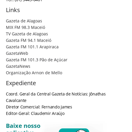
Links
Gazeta de Alagoas
MIX FM 98.3 Maceió
TV Gazeta de Alagoas
Gazeta FM 94.1 Maceió
Gazeta FM 101.1 Arapiraca
GazetaWeb
Gazeta FM 101.3 Pão de Açúcar
GazetaNews
Organização Arnon de Mello
Expediente
Coord. Geral da Central Gazeta de Notícias: Jônathas
Cavalcante
Diretor Comercial: Fernando James
Editor-Geral: Claudemir Araújo
Baixe nosso