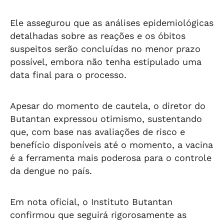
Ele assegurou que as análises epidemiológicas
detalhadas sobre as reações e os óbitos
suspeitos serão concluídas no menor prazo
possível, embora não tenha estipulado uma
data final para o processo.
Apesar do momento de cautela, o diretor do
Butantan expressou otimismo, sustentando
que, com base nas avaliações de risco e
benefício disponíveis até o momento, a vacina
é a ferramenta mais poderosa para o controle
da dengue no país.
Em nota oficial, o Instituto Butantan
confirmou que seguirá rigorosamente as