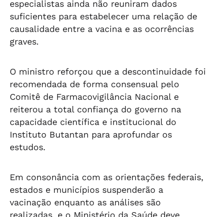
especialistas ainda não reuniram dados
suficientes para estabelecer uma relação de
causalidade entre a vacina e as ocorrências
graves.
O ministro reforçou que a descontinuidade foi
recomendada de forma consensual pelo
Comitê de Farmacovigilância Nacional e
reiterou a total confiança do governo na
capacidade científica e institucional do
Instituto Butantan para aprofundar os
estudos.
Em consonância com as orientações federais,
estados e municípios suspenderão a
vacinação enquanto as análises são
realizadas, e o Ministério da Saúde deve