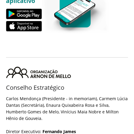
aplicativo
Conselho Estratégico
Carlos Mendonça (Presidente - in memoriam), Carmem Lúcia
Dantas (Secretária), Enaura Quixabeira Rosa e Silva,
Humberto Gomes de Melo, Vinícius Maia Nobre e Milton
Hênio de Gouveia.
Diretor Executivo:
Fernando James