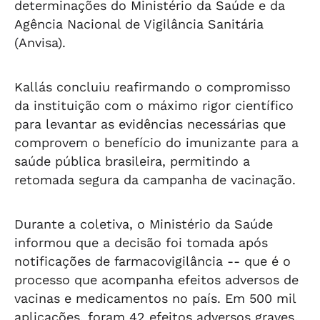
determinações do Ministério da Saúde e da
Agência Nacional de Vigilância Sanitária
(Anvisa).
Kallás concluiu reafirmando o compromisso
da instituição com o máximo rigor científico
para levantar as evidências necessárias que
comprovem o benefício do imunizante para a
saúde pública brasileira, permitindo a
retomada segura da campanha de vacinação.
Durante a coletiva, o Ministério da Saúde
informou que a decisão foi tomada após
notificações de farmacovigilância -- que é o
processo que acompanha efeitos adversos de
vacinas e medicamentos no país. Em 500 mil
aplicações, foram 42 efeitos adversos graves.