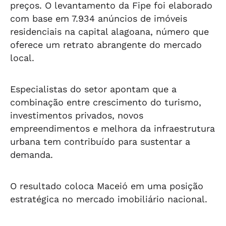
preços. O levantamento da Fipe foi elaborado
com base em 7.934 anúncios de imóveis
residenciais na capital alagoana, número que
oferece um retrato abrangente do mercado
local.
Especialistas do setor apontam que a
combinação entre crescimento do turismo,
investimentos privados, novos
empreendimentos e melhora da infraestrutura
urbana tem contribuído para sustentar a
demanda.
O resultado coloca Maceió em uma posição
estratégica no mercado imobiliário nacional.