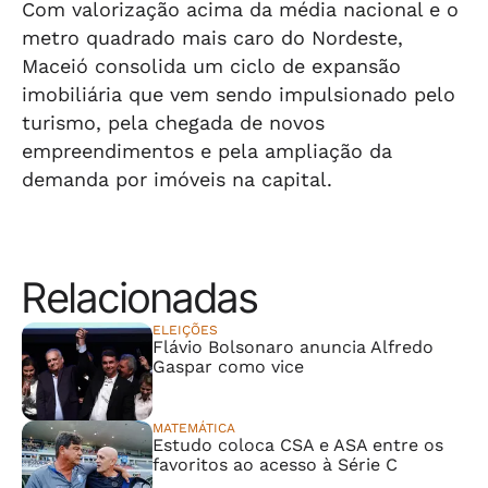
Com valorização acima da média nacional e o
metro quadrado mais caro do Nordeste,
Maceió consolida um ciclo de expansão
imobiliária que vem sendo impulsionado pelo
turismo, pela chegada de novos
empreendimentos e pela ampliação da
demanda por imóveis na capital.
Relacionadas
ELEIÇÕES
Flávio Bolsonaro anuncia Alfredo
Gaspar como vice
MATEMÁTICA
Estudo coloca CSA e ASA entre os
favoritos ao acesso à Série C