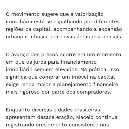
O movimento sugere que a valorização
imobiliária está se espalhando por diferentes
regiões da capital, acompanhando a expansão
urbana e a busca por novas áreas residenciais.
O avanço dos preços ocorre em um momento
em que os juros para financiamento
imobiliário seguem elevados. Na prática, isso
significa que comprar um imóvel na capital
exige renda maior e planejamento financeiro
mais rigoroso por parte dos compradores.
Enquanto diversas cidades brasileiras
apresentam desaceleração, Maceió continua
registrando crescimento consistente nos