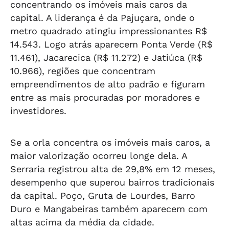
concentrando os imóveis mais caros da
capital. A liderança é da Pajuçara, onde o
metro quadrado atingiu impressionantes R$
14.543. Logo atrás aparecem Ponta Verde (R$
11.461), Jacarecica (R$ 11.272) e Jatiúca (R$
10.966), regiões que concentram
empreendimentos de alto padrão e figuram
entre as mais procuradas por moradores e
investidores.
Se a orla concentra os imóveis mais caros, a
maior valorização ocorreu longe dela. A
Serraria registrou alta de 29,8% em 12 meses,
desempenho que superou bairros tradicionais
da capital. Poço, Gruta de Lourdes, Barro
Duro e Mangabeiras também aparecem com
altas acima da média da cidade.