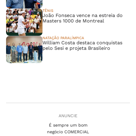
TÊNIS
João Fonseca vence na estreia do
Masters 1000 de Montreal
NATAÇÃO PARALÍMPICA
William Costa destaca conquistas
pelo Sesi e projeta Brasileiro
ANUNCIE
É sempre um bom
negócio COMERCIAL