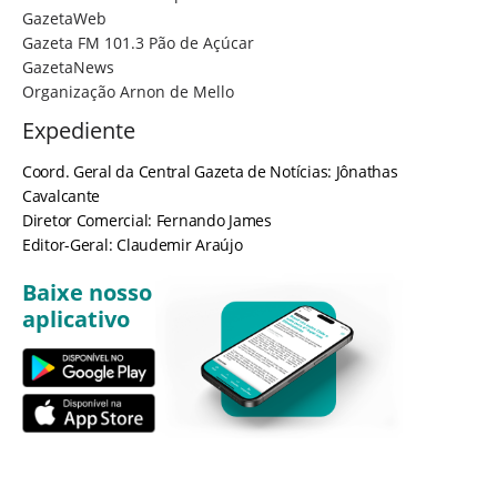
GazetaWeb
Gazeta FM 101.3 Pão de Açúcar
GazetaNews
Organização Arnon de Mello
Expediente
Coord. Geral da Central Gazeta de Notícias: Jônathas
Cavalcante
Diretor Comercial: Fernando James
Editor-Geral: Claudemir Araújo
Baixe nosso
aplicativo