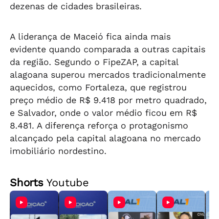
dezenas de cidades brasileiras.
A liderança de Maceió fica ainda mais
evidente quando comparada a outras capitais
da região. Segundo o FipeZAP, a capital
alagoana superou mercados tradicionalmente
aquecidos, como Fortaleza, que registrou
preço médio de R$ 9.418 por metro quadrado,
e Salvador, onde o valor médio ficou em R$
8.481. A diferença reforça o protagonismo
alcançado pela capital alagoana no mercado
imobiliário nordestino.
Shorts
Youtube