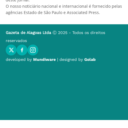
O nosso noticiário nacional e internacional é fornecido pelas
agências Estado de São Paulo e Associated Press.
Gazeta de Alagoas Ltda
Ⓒ 2025 - Todos os direitos
reservados
developed by
Mundiware
| designed by
Golab