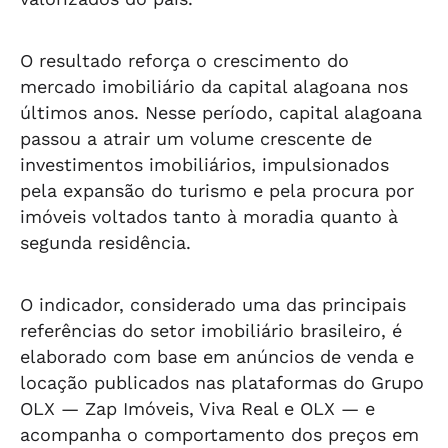
O resultado reforça o crescimento do
mercado imobiliário da capital alagoana nos
últimos anos. Nesse período, capital alagoana
passou a atrair um volume crescente de
investimentos imobiliários, impulsionados
pela expansão do turismo e pela procura por
imóveis voltados tanto à moradia quanto à
segunda residência.
O indicador, considerado uma das principais
referências do setor imobiliário brasileiro, é
elaborado com base em anúncios de venda e
locação publicados nas plataformas do Grupo
OLX — Zap Imóveis, Viva Real e OLX — e
acompanha o comportamento dos preços em