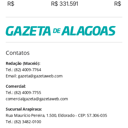
R$
R$ 331.591
R$
Contatos
Redação (Maceió):
Tel.: (82) 4009-7764
Email:
gazeta@gazetaweb.com
Comercial:
Tel.: (82) 4009-7755
comercialgazeta@gazetaweb.com
Sucursal Arapiraca:
Rua Maurício Pereira, 1.500, Eldorado - CEP: 57.306-035
Tel.: (82) 3482-0100