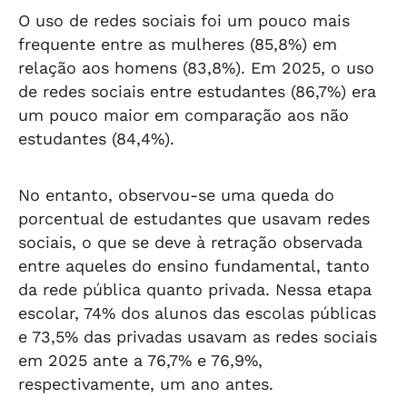
O uso de redes sociais foi um pouco mais
frequente entre as mulheres (85,8%) em
relação aos homens (83,8%). Em 2025, o uso
de redes sociais entre estudantes (86,7%) era
um pouco maior em comparação aos não
estudantes (84,4%).
No entanto, observou-se uma queda do
porcentual de estudantes que usavam redes
sociais, o que se deve à retração observada
entre aqueles do ensino fundamental, tanto
da rede pública quanto privada. Nessa etapa
escolar, 74% dos alunos das escolas públicas
e 73,5% das privadas usavam as redes sociais
em 2025 ante a 76,7% e 76,9%,
respectivamente, um ano antes.