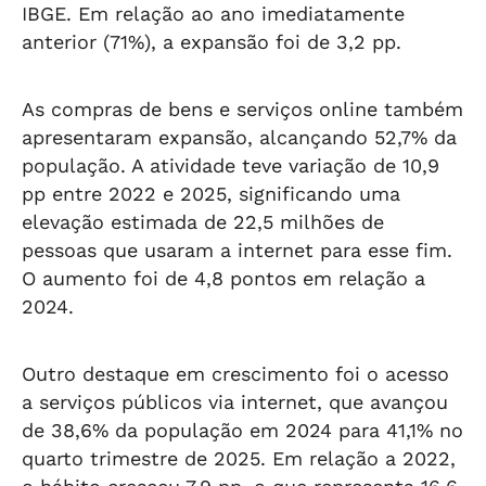
IBGE. Em relação ao ano imediatamente
anterior (71%), a expansão foi de 3,2 pp.
As compras de bens e serviços online também
apresentaram expansão, alcançando 52,7% da
população. A atividade teve variação de 10,9
pp entre 2022 e 2025, significando uma
elevação estimada de 22,5 milhões de
pessoas que usaram a internet para esse fim.
O aumento foi de 4,8 pontos em relação a
2024.
Outro destaque em crescimento foi o acesso
a serviços públicos via internet, que avançou
de 38,6% da população em 2024 para 41,1% no
quarto trimestre de 2025. Em relação a 2022,