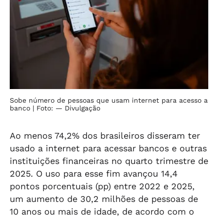
Sobe número de pessoas que usam internet para acesso a
banco
| Foto: — Divulgação
Ao menos 74,2% dos brasileiros disseram ter
usado a internet para acessar bancos e outras
instituições financeiras no quarto trimestre de
2025. O uso para esse fim avançou 14,4
pontos porcentuais (pp) entre 2022 e 2025,
um aumento de 30,2 milhões de pessoas de
10 anos ou mais de idade, de acordo com o