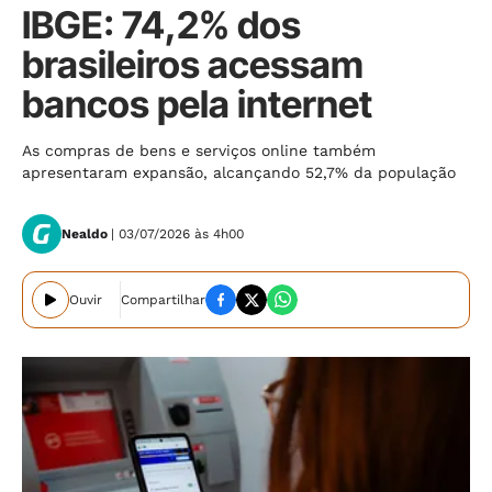
IBGE: 74,2% dos
brasileiros acessam
bancos pela internet
As compras de bens e serviços online também
apresentaram expansão, alcançando 52,7% da população
Nealdo
| 03/07/2026 às 4h00
Ouvir
Compartilhar