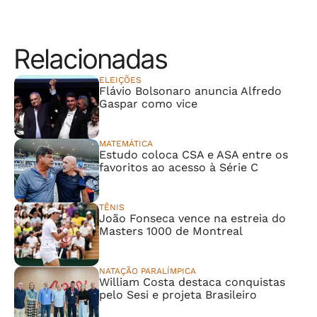
Relacionadas
ELEIÇÕES
Flávio Bolsonaro anuncia Alfredo
Gaspar como vice
MATEMÁTICA
Estudo coloca CSA e ASA entre os
favoritos ao acesso à Série C
TÊNIS
João Fonseca vence na estreia do
Masters 1000 de Montreal
NATAÇÃO PARALÍMPICA
William Costa destaca conquistas
pelo Sesi e projeta Brasileiro