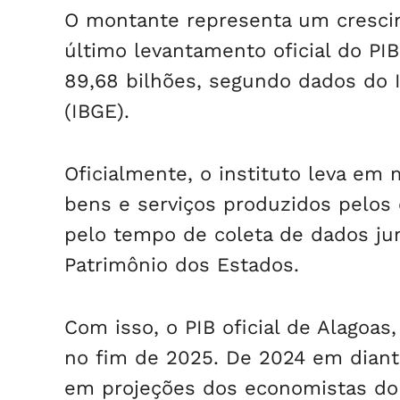
O montante representa um cresci
último levantamento oficial do P
89,68 bilhões, segundo dados do In
(IBGE).
Oficialmente, o instituto leva em 
bens e serviços produzidos pelos
pelo tempo de coleta de dados jun
Patrimônio dos Estados.
Com isso, o PIB oficial de Alagoas
no fim de 2025. De 2024 em diant
em projeções dos economistas do