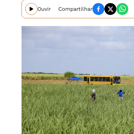
Ouvir
Compartilhar