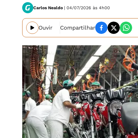
Carlos Nealdo
| 04/07/2026 às 4h00
Ouvir
Compartilhar