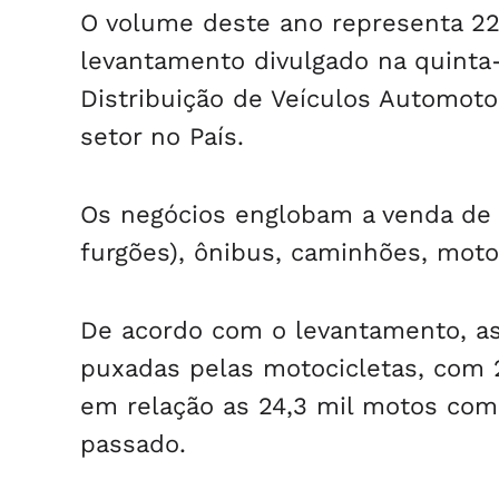
O volume deste ano representa 22
levantamento divulgado na quinta-f
Distribuição de Veículos Automoto
setor no País.
Os negócios englobam a venda de 
furgões), ônibus, caminhões, moto
De acordo com o levantamento, as
puxadas pelas motocicletas, com 
em relação as 24,3 mil motos com
passado.