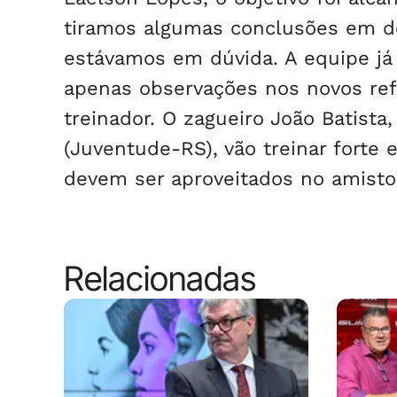
tiramos algumas conclusões em d
estávamos em dúvida. A equipe já 
apenas observações nos novos ref
treinador. O zagueiro João Batista
(Juventude-RS), vão treinar forte
devem ser aproveitados no amisto
Relacionadas