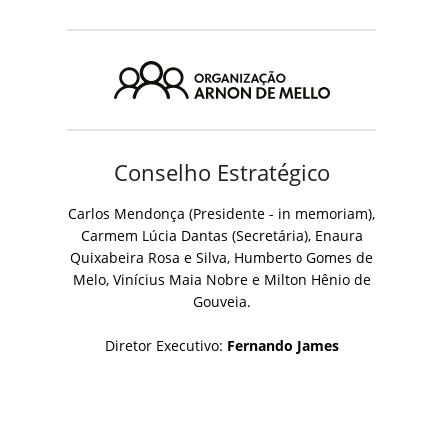
Conselho Estratégico
Carlos Mendonça (Presidente - in memoriam),
Carmem Lúcia Dantas (Secretária), Enaura
Quixabeira Rosa e Silva, Humberto Gomes de
Melo, Vinícius Maia Nobre e Milton Hênio de
Gouveia.
Diretor Executivo:
Fernando James