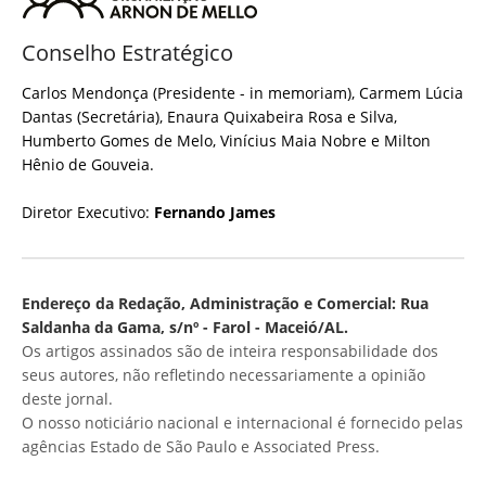
Conselho Estratégico
Carlos Mendonça (Presidente - in memoriam), Carmem Lúcia
Dantas (Secretária), Enaura Quixabeira Rosa e Silva,
Humberto Gomes de Melo, Vinícius Maia Nobre e Milton
Hênio de Gouveia.
Diretor Executivo:
Fernando James
Endereço da Redação, Administração e Comercial: Rua
Saldanha da Gama, s/nº - Farol - Maceió/AL.
Os artigos assinados são de inteira responsabilidade dos
seus autores, não refletindo necessariamente a opinião
deste jornal.
O nosso noticiário nacional e internacional é fornecido pelas
agências Estado de São Paulo e Associated Press.