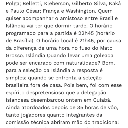
Polga; Belletti, Kleberson, Gilberto Silva, Kaká
e Paulo César; França e Washington. Quem
quiser acompanhar o amistoso entre Brasil e
Islândia vai ter que dormir tarde. O horário
programado para a partida é 22h45 (horário
de Brasília). O horário local é 21h45, por causa
da diferença de uma hora no fuso do Mato
Grosso. Islândia Quando levar uma goleada
pode ser encarado com naturalidade? Bom,
para a seleção da Islândia a resposta é
simples: quando se enfrenta a seleção
brasileira fora de casa. Pois bem, foi com esse
espírito despretensioso que a delegação
islandesa desembarcou ontem em Cuiabá.
Ainda atordoados depois de 35 horas de vôo,
tanto jogadores quanto integrantes da
comissão técnica abriram mão do tradicional