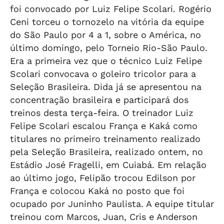
foi convocado por Luiz Felipe Scolari. Rogério
Ceni torceu o tornozelo na vitória da equipe
do São Paulo por 4 a 1, sobre o América, no
último domingo, pelo Torneio Rio-São Paulo.
Era a primeira vez que o técnico Luiz Felipe
Scolari convocava o goleiro tricolor para a
Seleção Brasileira. Dida já se apresentou na
concentração brasileira e participará dos
treinos desta terça-feira. O treinador Luiz
Felipe Scolari escalou França e Kaká como
titulares no primeiro treinamento realizado
pela Seleção Brasileira, realizado ontem, no
Estádio José Fragelli, em Cuiabá. Em relação
ao último jogo, Felipão trocou Edilson por
França e colocou Kaká no posto que foi
ocupado por Juninho Paulista. A equipe titular
treinou com Marcos, Juan, Cris e Anderson