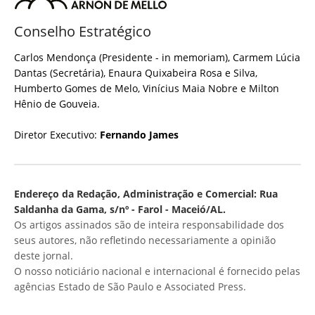
Conselho Estratégico
Carlos Mendonça (Presidente - in memoriam), Carmem Lúcia
Dantas (Secretária), Enaura Quixabeira Rosa e Silva,
Humberto Gomes de Melo, Vinícius Maia Nobre e Milton
Hênio de Gouveia.
Diretor Executivo:
Fernando James
Endereço da Redação, Administração e Comercial: Rua
Saldanha da Gama, s/nº - Farol - Maceió/AL.
Os artigos assinados são de inteira responsabilidade dos
seus autores, não refletindo necessariamente a opinião
deste jornal.
O nosso noticiário nacional e internacional é fornecido pelas
agências Estado de São Paulo e Associated Press.