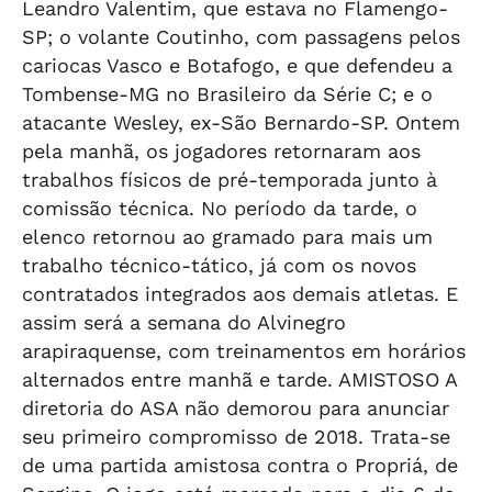
Leandro Valentim, que estava no Flamengo-
SP; o volante Coutinho, com passagens pelos
cariocas Vasco e Botafogo, e que defendeu a
Tombense-MG no Brasileiro da Série C; e o
atacante Wesley, ex-São Bernardo-SP. Ontem
pela manhã, os jogadores retornaram aos
trabalhos físicos de pré-temporada junto à
comissão técnica. No período da tarde, o
elenco retornou ao gramado para mais um
trabalho técnico-tático, já com os novos
contratados integrados aos demais atletas. E
assim será a semana do Alvinegro
arapiraquense, com treinamentos em horários
alternados entre manhã e tarde. AMISTOSO A
diretoria do ASA não demorou para anunciar
seu primeiro compromisso de 2018. Trata-se
de uma partida amistosa contra o Propriá, de