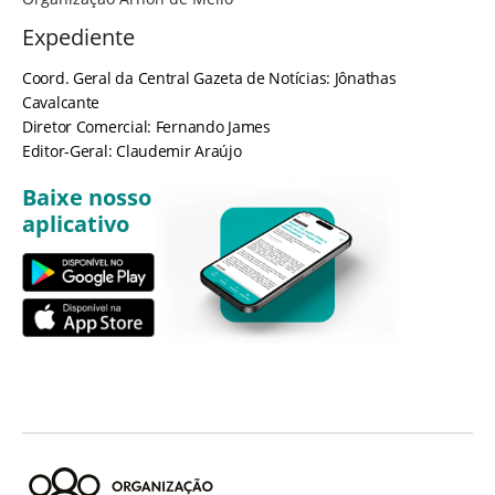
Expediente
Coord. Geral da Central Gazeta de Notícias: Jônathas
Cavalcante
Diretor Comercial: Fernando James
Editor-Geral: Claudemir Araújo
Baixe nosso
aplicativo