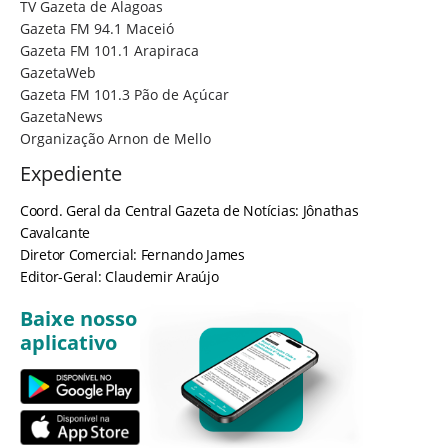
TV Gazeta de Alagoas
Gazeta FM 94.1 Maceió
Gazeta FM 101.1 Arapiraca
GazetaWeb
Gazeta FM 101.3 Pão de Açúcar
GazetaNews
Organização Arnon de Mello
Expediente
Coord. Geral da Central Gazeta de Notícias: Jônathas
Cavalcante
Diretor Comercial: Fernando James
Editor-Geral: Claudemir Araújo
Baixe nosso
aplicativo