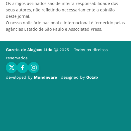
Os artigos assinados são de inteira responsabilidade dos
seus autores, não refletindo necessariamente a opinião
deste jornal.
O nosso noticiário nacional e internacional é fornecido pelas
agências Estado de São Paulo e Associated Press.
Gazeta de Alagoas Ltda
Ⓒ 2025 - Todos os direitos
reservados
developed by
Mundiware
| designed by
Golab