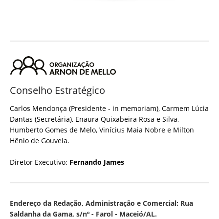
Conselho Estratégico
Carlos Mendonça (Presidente - in memoriam), Carmem Lúcia
Dantas (Secretária), Enaura Quixabeira Rosa e Silva,
Humberto Gomes de Melo, Vinícius Maia Nobre e Milton
Hênio de Gouveia.
Diretor Executivo:
Fernando James
Endereço da Redação, Administração e Comercial: Rua
Saldanha da Gama, s/nº - Farol - Maceió/AL.