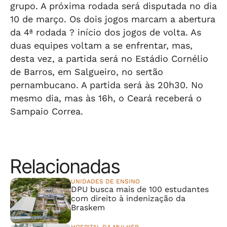
grupo. A próxima rodada será disputada no dia
10 de março. Os dois jogos marcam a abertura
da 4ª rodada ? início dos jogos de volta. As
duas equipes voltam a se enfrentar, mas,
desta vez, a partida será no Estádio Cornélio
de Barros, em Salgueiro, no sertão
pernambucano. A partida será às 20h30. No
mesmo dia, mas às 16h, o Ceará receberá o
Sampaio Correa.
Relacionadas
UNIDADES DE ENSINO
DPU busca mais de 100 estudantes
com direito à indenização da
Braskem