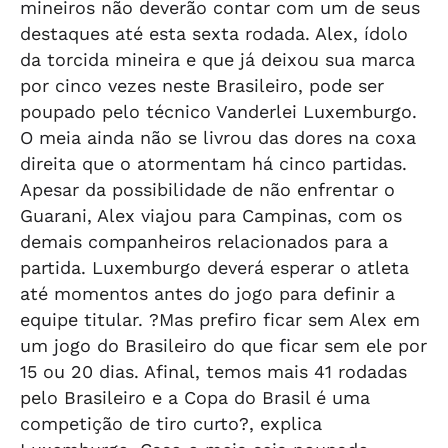
mineiros não deverão contar com um de seus
destaques até esta sexta rodada. Alex, ídolo
da torcida mineira e que já deixou sua marca
por cinco vezes neste Brasileiro, pode ser
poupado pelo técnico Vanderlei Luxemburgo.
O meia ainda não se livrou das dores na coxa
direita que o atormentam há cinco partidas.
Apesar da possibilidade de não enfrentar o
Guarani, Alex viajou para Campinas, com os
demais companheiros relacionados para a
partida. Luxemburgo deverá esperar o atleta
até momentos antes do jogo para definir a
equipe titular. ?Mas prefiro ficar sem Alex em
um jogo do Brasileiro do que ficar sem ele por
15 ou 20 dias. Afinal, temos mais 41 rodadas
pelo Brasileiro e a Copa do Brasil é uma
competição de tiro curto?, explica