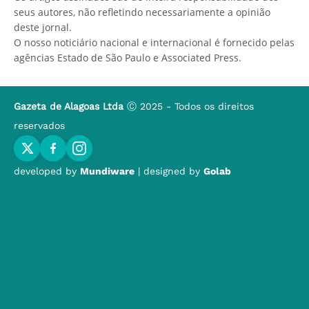
seus autores, não refletindo necessariamente a opinião
deste jornal.
O nosso noticiário nacional e internacional é fornecido pelas
agências Estado de São Paulo e Associated Press.
Gazeta de Alagoas Ltda
Ⓒ 2025 - Todos os direitos
reservados
developed by
Mundiware
| designed by
Golab