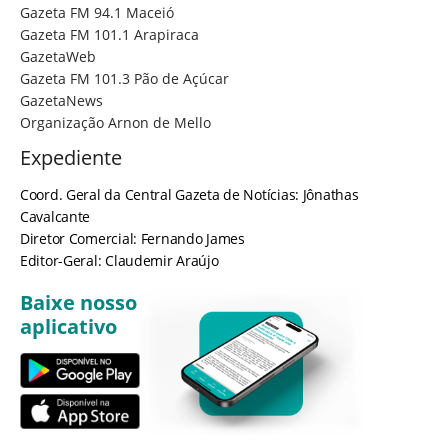
Gazeta FM 94.1 Maceió
Gazeta FM 101.1 Arapiraca
GazetaWeb
Gazeta FM 101.3 Pão de Açúcar
GazetaNews
Organização Arnon de Mello
Expediente
Coord. Geral da Central Gazeta de Notícias: Jônathas
Cavalcante
Diretor Comercial: Fernando James
Editor-Geral: Claudemir Araújo
Baixe nosso
aplicativo