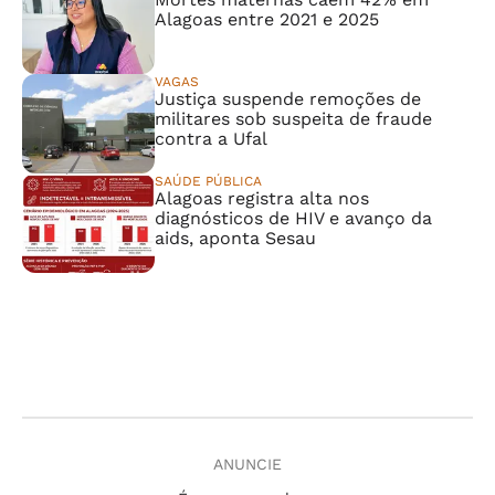
Alagoas entre 2021 e 2025
VAGAS
Justiça suspende remoções de
militares sob suspeita de fraude
contra a Ufal
SAÚDE PÚBLICA
Alagoas registra alta nos
diagnósticos de HIV e avanço da
aids, aponta Sesau
ANUNCIE