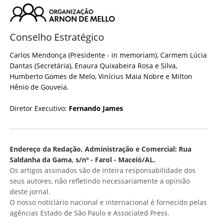
Conselho Estratégico
Carlos Mendonça (Presidente - in memoriam), Carmem Lúcia
Dantas (Secretária), Enaura Quixabeira Rosa e Silva,
Humberto Gomes de Melo, Vinícius Maia Nobre e Milton
Hênio de Gouveia.
Diretor Executivo:
Fernando James
Endereço da Redação, Administração e Comercial: Rua
Saldanha da Gama, s/nº - Farol - Maceió/AL.
Os artigos assinados são de inteira responsabilidade dos
seus autores, não refletindo necessariamente a opinião
deste jornal.
O nosso noticiário nacional e internacional é fornecido pelas
agências Estado de São Paulo e Associated Press.