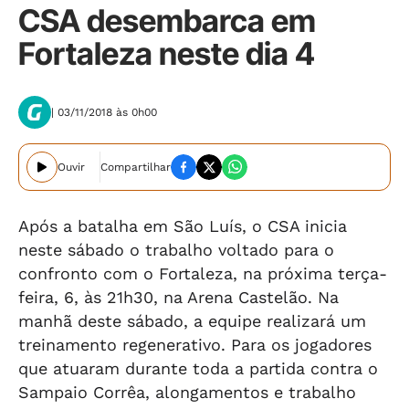
CSA desembarca em
Fortaleza neste dia 4
| 03/11/2018 às 0h00
Ouvir
Compartilhar
Após a batalha em São Luís, o CSA inicia
neste sábado o trabalho voltado para o
confronto com o Fortaleza, na próxima terça-
feira, 6, às 21h30, na Arena Castelão. Na
manhã deste sábado, a equipe realizará um
treinamento regenerativo. Para os jogadores
que atuaram durante toda a partida contra o
Sampaio Corrêa, alongamentos e trabalho