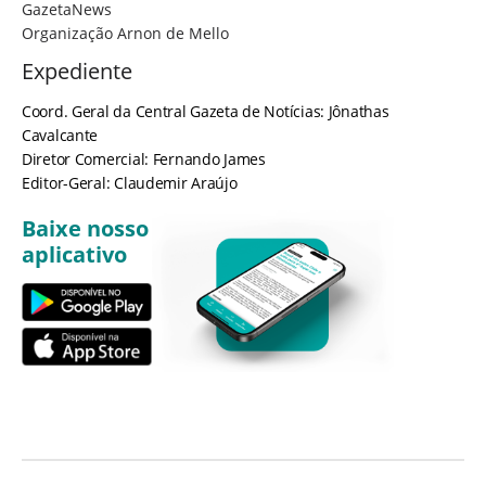
GazetaNews
Organização Arnon de Mello
Expediente
Coord. Geral da Central Gazeta de Notícias: Jônathas
Cavalcante
Diretor Comercial: Fernando James
Editor-Geral: Claudemir Araújo
Baixe nosso
aplicativo