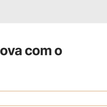
nova com o