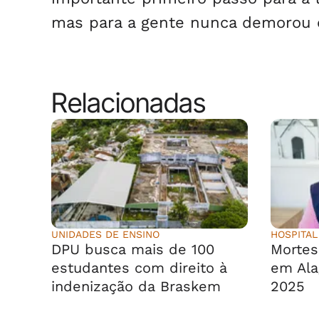
mas para a gente nunca demorou e
Relacionadas
UNIDADES DE ENSINO
HOSPITAL
DPU busca mais de 100
Morte
estudantes com direito à
em Ala
indenização da Braskem
2025