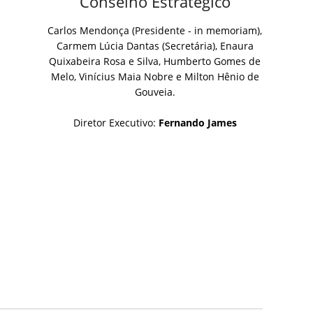
Conselho Estratégico
Carlos Mendonça (Presidente - in memoriam),
Carmem Lúcia Dantas (Secretária), Enaura
Quixabeira Rosa e Silva, Humberto Gomes de
Melo, Vinícius Maia Nobre e Milton Hênio de
Gouveia.
Diretor Executivo:
Fernando James