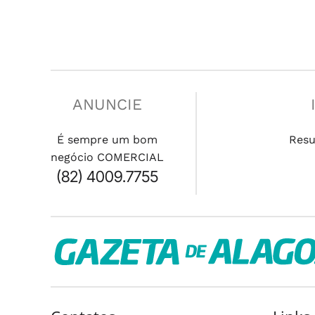
ANUNCIE
É sempre um bom
Res
negócio COMERCIAL
(82) 4009.7755